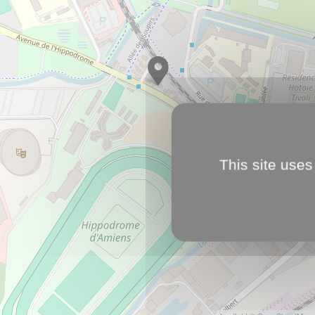
This site uses