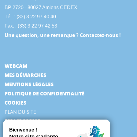
BP 2720 - 80027 Amiens CEDEX
Tél. : (33) 3 22 97 40 40
Fax. : (33) 3 22 97 42 53
Une question, une remarque ? Contactez-nous !
WEBCAM
MES DÉMARCHES
MENTIONS LÉGALES
POLITIQUE DE CONFIDENTIALITÉ
COOKIES
PLAN DU SITE
ESPACE PRESSE