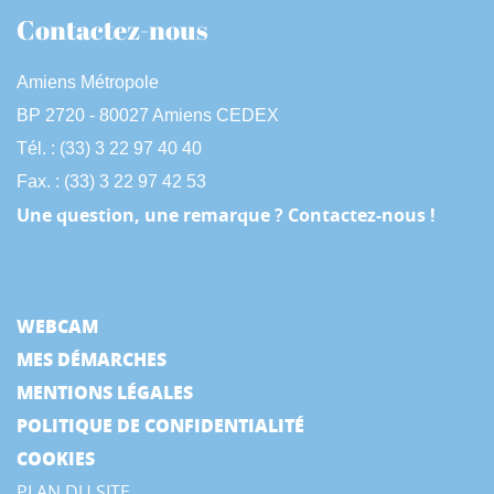
Contactez-nous
Amiens Métropole
BP 2720 - 80027 Amiens CEDEX
Tél. : (33) 3 22 97 40 40
Fax. : (33) 3 22 97 42 53
Une question, une remarque ? Contactez-nous !
WEBCAM
MES DÉMARCHES
MENTIONS LÉGALES
POLITIQUE DE CONFIDENTIALITÉ
COOKIES
PLAN DU SITE