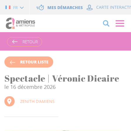
Cookies management panel
MES DÉMARCHES
CARTE INTERACTI
FR
RETOUR
RETOUR LISTE
Spectacle | Véronic Dicaire
le 16 décembre 2026
ZENITH D'AMIENS