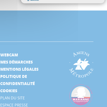
WEBCAM
MES DÉMARCHES
MENTIONS LÉGALES
POLITIQUE DE
CONFIDENTIALITÉ
COOKIES
PLAN DU SITE
ESPACE PRESSE