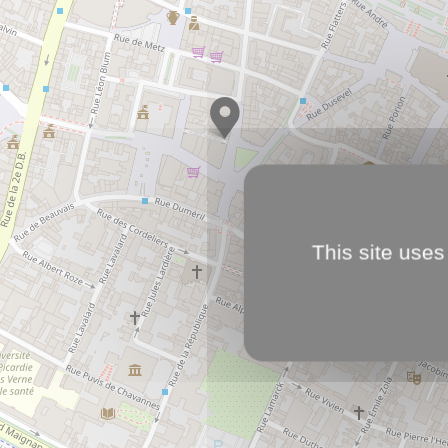
This site uses