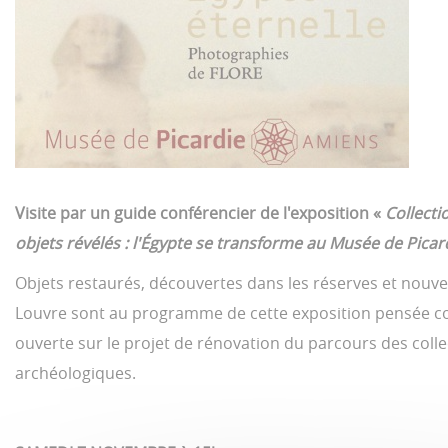
Visite par un guide conférencier de l'exposition «
Collecti
objets révélés : l'Égypte se transforme au Musée de Picar
Objets restaurés, découvertes dans les réserves et nouv
Louvre sont au programme de cette exposition pensée 
ouverte sur le projet de rénovation du parcours des colle
archéologiques.