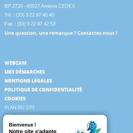
BP 2720 - 80027 Amiens CEDEX
Tél. : (33) 3 22 97 40 40
Fax. : (33) 3 22 97 42 53
Une question, une remarque ? Contactez-nous !
WEBCAM
MES DÉMARCHES
MENTIONS LÉGALES
POLITIQUE DE CONFIDENTIALITÉ
COOKIES
PLAN DU SITE
ESPACE PRESSE