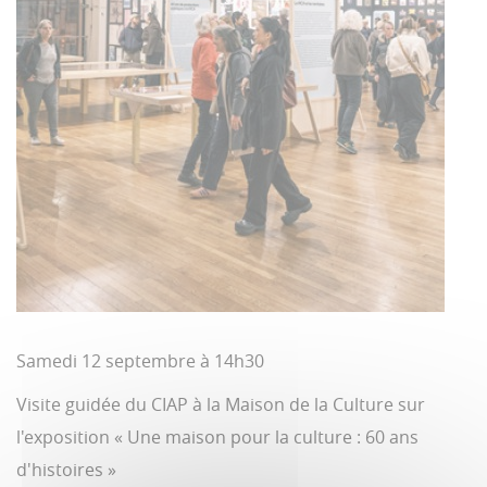
Samedi 12 septembre à 14h30
Visite guidée du CIAP à la Maison de la Culture sur
l'exposition « Une maison pour la culture : 60 ans
d'histoires »