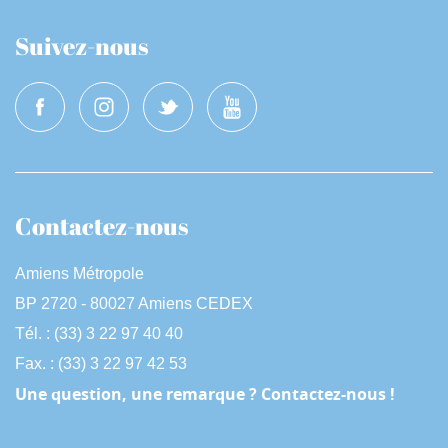
Suivez-nous
Contactez-nous
Amiens Métropole
BP 2720 - 80027 Amiens CEDEX
Tél. : (33) 3 22 97 40 40
Fax. : (33) 3 22 97 42 53
Une question, une remarque ? Contactez-nous !