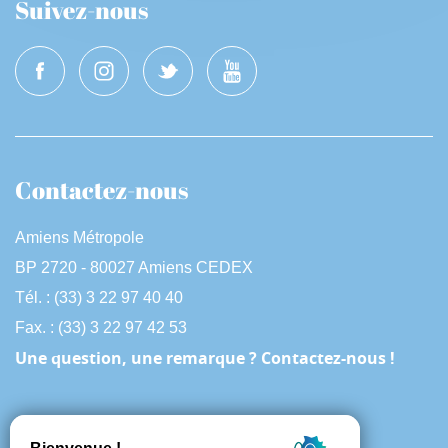
Suivez-nous
Contactez-nous
Amiens Métropole
BP 2720 - 80027 Amiens CEDEX
Tél. : (33) 3 22 97 40 40
Fax. : (33) 3 22 97 42 53
Une question, une remarque ? Contactez-nous !