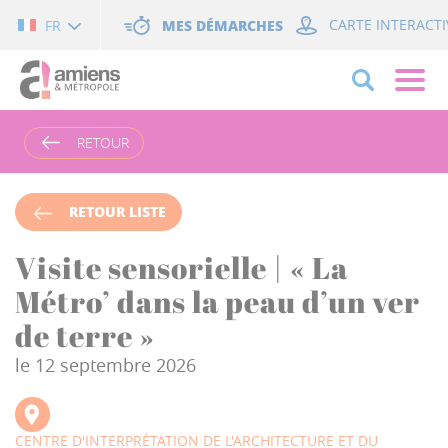
Cookies management panel
MES DÉMARCHES
CARTE INTERACTI
FR
RETOUR
RETOUR LISTE
Visite sensorielle | « La
Métro’ dans la peau d’un ver
de terre »
le 12 septembre 2026
CENTRE D'INTERPRÉTATION DE L'ARCHITECTURE ET DU