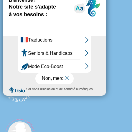
WEBCAM
MES DÉMARCHES
MENTIONS LÉGALES
POLITIQUE DE CONFIDENTIALITÉ
COOKIES
PLAN DU SITE
ESPACE PRESSE