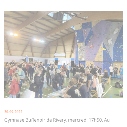
20.09.2022
Gymnase Buffenoir de Rivery, mercredi 17h50. Au