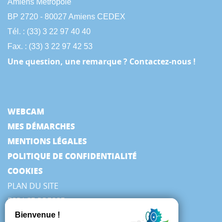
Amiens Métropole
BP 2720 - 80027 Amiens CEDEX
Tél. : (33) 3 22 97 40 40
Fax. : (33) 3 22 97 42 53
Une question, une remarque ? Contactez-nous !
WEBCAM
MES DÉMARCHES
MENTIONS LÉGALES
POLITIQUE DE CONFIDENTIALITÉ
COOKIES
PLAN DU SITE
ESPACE PRESSE