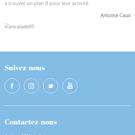
à trouver un plan B pour leur activité.
Antoine Caux
Suivez-nous
Contactez-nous