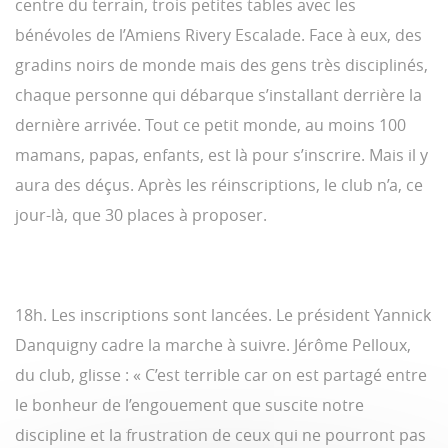
centre du terrain, trois petites tables avec les
bénévoles de l’Amiens Rivery Escalade. Face à eux, des
gradins noirs de monde mais des gens très disciplinés,
chaque personne qui débarque s’installant derrière la
dernière arrivée. Tout ce petit monde, au moins 100
mamans, papas, enfants, est là pour s’inscrire. Mais il y
aura des déçus. Après les réinscriptions, le club n’a, ce
jour-là, que 30 places à proposer.
18h. Les inscriptions sont lancées. Le président Yannick
Danquigny cadre la marche à suivre. Jérôme Pelloux,
du club, glisse : « C’est terrible car on est partagé entre
le bonheur de l’engouement que suscite notre
discipline et la frustration de ceux qui ne pourront pas