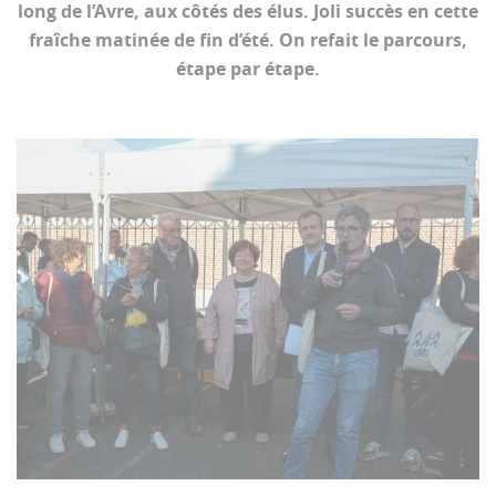
long de l’Avre, aux côtés des élus. Joli succès en cette
fraîche matinée de fin d’été. On refait le parcours,
étape par étape.