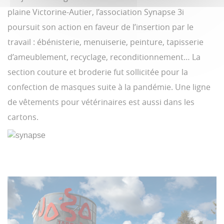
plaine Victorine-Autier, l’association Synapse 3i
poursuit son action en faveur de l’insertion par le
travail : ébénisterie, menuiserie, peinture, tapisserie
d’ameublement, recyclage, reconditionnement… La
section couture et broderie fut sollicitée pour la
confection de masques suite à la pandémie. Une ligne
de vêtements pour vétérinaires est aussi dans les
cartons.