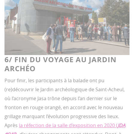
6/ FIN DU VOYAGE AU JARDIN
ARCHÉO
Pour finir, les participants à la balade ont pu
(re)découvrir le Jardin archéologique de Saint-Acheul,
où l’acronyme Jasa trône depuis l’an dernier sur le
fronton en rouge orangé, en accord avec le nouveau
grillage marquant l’évolution progressive des lieux.
Après
la réfection de la salle d’exposition en 2020 (
JDA