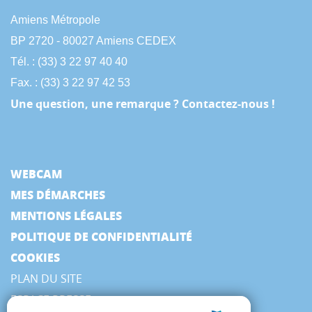
Amiens Métropole
BP 2720 - 80027 Amiens CEDEX
Tél. : (33) 3 22 97 40 40
Fax. : (33) 3 22 97 42 53
Une question, une remarque ? Contactez-nous !
WEBCAM
MES DÉMARCHES
MENTIONS LÉGALES
POLITIQUE DE CONFIDENTIALITÉ
COOKIES
PLAN DU SITE
ESPACE PRESSE