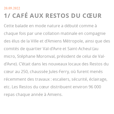
20.09.2022
1/ CAFÉ AUX RESTOS DU CŒUR
Cette balade en mode nature a débuté comme à
chaque fois par une collation matinale en compagnie
des élus de la Ville et d’Amiens Métropole, ainsi que des
comités de quartier Val-d’Avre et Saint-Acheul (au
micro, Stéphane Moronval, président de celui de Val-
d’Avre). C’était dans les nouveaux locaux des Restos du
cœur au 250, chaussée Jules-Ferry, où furent menés
récemment des travaux : escaliers, sécurité, éclairage,
etc. Les Restos du cœur distribuent environ 96 000
repas chaque année à Amiens.