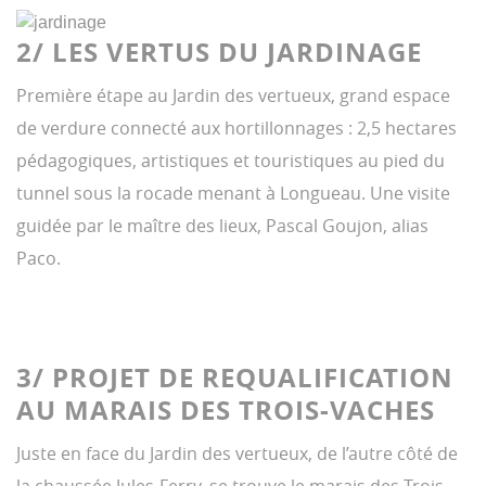
2/ LES VERTUS DU JARDINAGE
Première étape au Jardin des vertueux, grand espace
de verdure connecté aux hortillonnages : 2,5 hectares
pédagogiques, artistiques et touristiques au pied du
tunnel sous la rocade menant à Longueau. Une visite
guidée par le maître des lieux, Pascal Goujon, alias
Paco.
3/ PROJET DE REQUALIFICATION
AU MARAIS DES TROIS-VACHES
Juste en face du Jardin des vertueux, de l’autre côté de