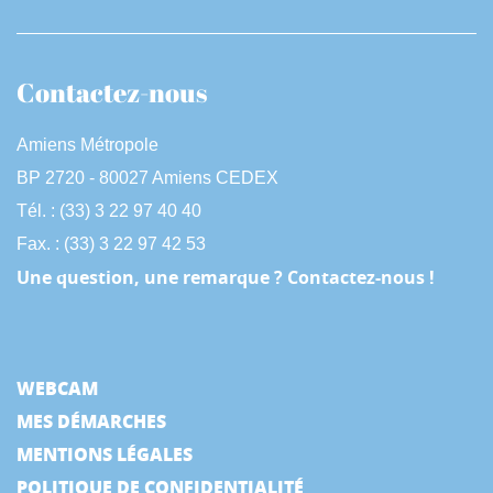
Contactez-nous
Amiens Métropole
BP 2720 - 80027 Amiens CEDEX
Tél. : (33) 3 22 97 40 40
Fax. : (33) 3 22 97 42 53
Une question, une remarque ? Contactez-nous !
WEBCAM
MES DÉMARCHES
MENTIONS LÉGALES
POLITIQUE DE CONFIDENTIALITÉ