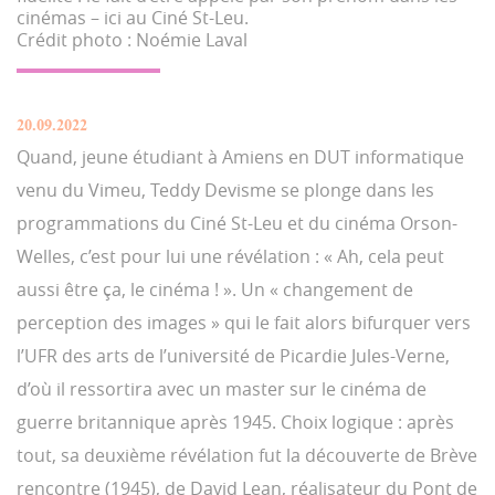
cinémas – ici au Ciné St-Leu.
Crédit photo : Noémie Laval
20.09.2022
Quand, jeune étudiant à Amiens en DUT informatique
venu du Vimeu, Teddy Devisme se plonge dans les
programmations du Ciné St-Leu et du cinéma Orson-
Welles, c’est pour lui une révélation : « Ah, cela peut
aussi être ça, le cinéma ! ». Un « changement de
perception des images » qui le fait alors bifurquer vers
l’UFR des arts de l’université de Picardie Jules-Verne,
d’où il ressortira avec un master sur le cinéma de
guerre britannique après 1945. Choix logique : après
tout, sa deuxième révélation fut la découverte de Brève
rencontre (1945), de David Lean, réalisateur du Pont de