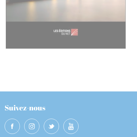
Suivez-nous