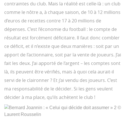
contraintes du club. Mais la réalité est celle-là : un club
comme le nôtre a, à chaque saison, de 10 à 12 millions
d’euros de recettes contre 17 à 20 millions de
dépenses. C’est l’économie du football : le compte de
résultat est forcément déficitaire. Il faut donc combler
ce déficit, et il n’existe que deux manières : soit par un
apport de l’actionnaire, soit par la vente de joueurs. J’ai
fait les deux. J’ai apporté de l’argent – les comptes sont
là, ils peuvent être vérifiés, mais à quoi cela aurait-il
servi de le claironner ? Et j’ai vendu des joueurs. C’est
ma responsabilité de le décider. Si les gens veulent
décider à ma place, qu’ils achètent le club !