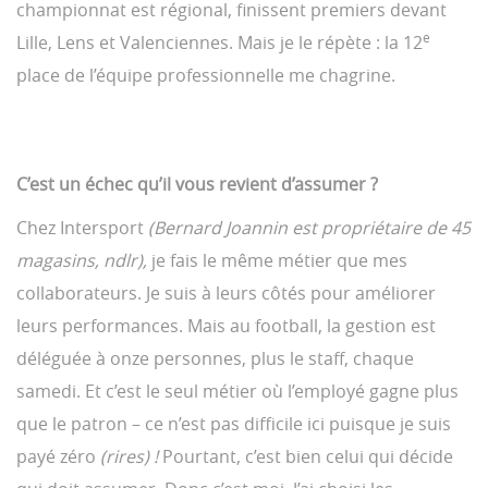
championnat est régional, finissent premiers devant
e
Lille, Lens et Valenciennes. Mais je le répète : la 12
place de l’équipe professionnelle me chagrine.
C’est un échec qu’il vous revient d’assumer ?
Chez Intersport
(Bernard Joannin est propriétaire de 45
magasins, ndlr),
je fais le même métier que mes
collaborateurs. Je suis à leurs côtés pour améliorer
leurs performances. Mais au football, la gestion est
déléguée à onze personnes, plus le staff, chaque
samedi. Et c’est le seul métier où l’employé gagne plus
que le patron – ce n’est pas difficile ici puisque je suis
payé zéro
(rires) !
Pourtant, c’est bien celui qui décide