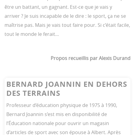
être un battant, un gagnant. Est-ce que je vais y
arriver ? Je suis incapable de le dire : le sport, ça ne se
maîtrise pas. Mais je vais tout faire pour. Si c’était facile,
tout le monde le ferait…
Propos recueillis par Alexis Durand
BERNARD JOANNIN EN DEHORS
DES TERRAINS
Professeur d’éducation physique de 1975 à 1990,
Bernard Joannin s’est mis en disponibilité de
l’Éducation nationale pour ouvrir un magasin
d’articles de sport avec son épouse à Albert. Après