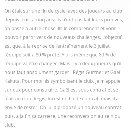
On était sur une fin de cycle, avec des joueurs au club
depuis trois à cinq ans. Ils n’ont pas fait leurs preuves,
on passe à autre chose. Ils le comprennent et vont
pouvoir partir vers de nouveaux challenges. L’objectif
est que, à la reprise de l’entraînement le 3 juillet,
l’équipe soit à 80 % prête. Alors même que 80 % de
l’équipe va être changée. Mais il y a deux joueurs qu’il
nous faut absolument garder : Régis Gurtner et Gaël
Kakuta. Pour moi, ils symbolisent le club. Je m’appuie
sur eux pour construire. Gaël est sous contrat et se
plaît au club. Régis, lui est en fin de contrat, mais il a
envie de rester. On lui a proposé un nouveau contrat
puis, à la fin sa carrière, une reconversion au sein du
club.