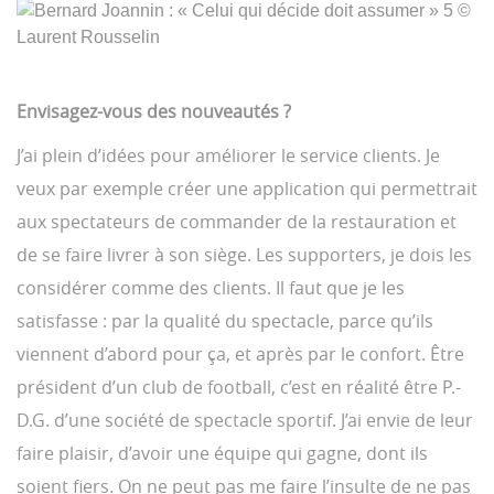
Envisagez-vous des nouveautés ?
J’ai plein d’idées pour améliorer le service clients. Je
veux par exemple créer une application qui permettrait
aux spectateurs de commander de la restauration et
de se faire livrer à son siège. Les supporters, je dois les
considérer comme des clients. Il faut que je les
satisfasse : par la qualité du spectacle, parce qu’ils
viennent d’abord pour ça, et après par le confort. Être
président d’un club de football, c’est en réalité être P.-
D.G. d’une société de spectacle sportif. J’ai envie de leur
faire plaisir, d’avoir une équipe qui gagne, dont ils
soient fiers. On ne peut pas me faire l’insulte de ne pas