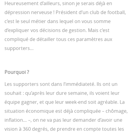
Heureusement d’ailleurs, sinon je serais déjà en
dépression nerveuse ! Président d’un club de football,
c’est le seul métier dans lequel on vous somme
d’expliquer vos décisions de gestion. Mais c’est
compliqué de détailler tous ces paramètres aux
supporters…
Pourquoi ?
Les supporters sont dans l’immédiateté. Ils ont un
souhait : qu’après leur dure semaine, ils voient leur
équipe gagner, et que leur week-end soit agréable. La
situation économique est déjà compliquée – chômage,
inflation… –, on ne va pas leur demander d’avoir une
vision à 360 degrés, de prendre en compte toutes les