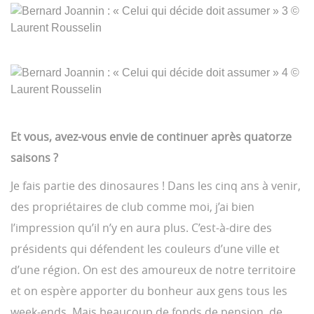
Et vous, avez-vous envie de continuer après quatorze
saisons ?
Je fais partie des dinosaures ! Dans les cinq ans à venir,
des propriétaires de club comme moi, j’ai bien
l’impression qu’il n’y en aura plus. C’est-à-dire des
présidents qui défendent les couleurs d’une ville et
d’une région. On est des amoureux de notre territoire
et on espère apporter du bonheur aux gens tous les
week-ends. Mais beaucoup de fonds de pension, de