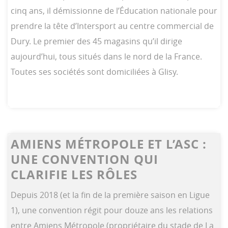
cinq ans, il démissionne de l’Éducation nationale pour
prendre la tête d’Intersport au centre commercial de
Dury. Le premier des 45 magasins qu’il dirige
aujourd’hui, tous situés dans le nord de la France.
Toutes ses sociétés sont domiciliées à Glisy.
AMIENS MÉTROPOLE ET L’ASC :
UNE CONVENTION QUI
CLARIFIE LES RÔLES
Depuis 2018 (et la fin de la première saison en Ligue
1), une convention régit pour douze ans les relations
entre Amiens Métropole (propriétaire du stade de La