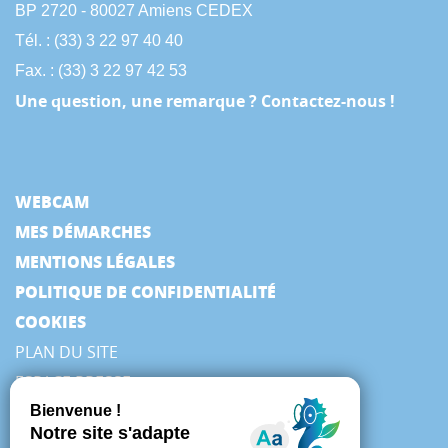
BP 2720 - 80027 Amiens CEDEX
Tél. : (33) 3 22 97 40 40
Fax. : (33) 3 22 97 42 53
Une question, une remarque ? Contactez-nous !
WEBCAM
MES DÉMARCHES
MENTIONS LÉGALES
POLITIQUE DE CONFIDENTIALITÉ
COOKIES
PLAN DU SITE
ESPACE PRESSE