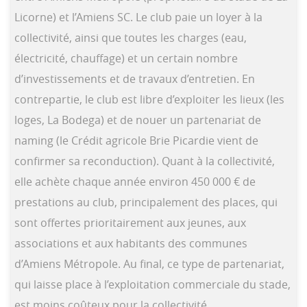
Licorne) et l’Amiens SC. Le club paie un loyer à la
collectivité, ainsi que toutes les charges (eau,
électricité, chauffage) et un certain nombre
d’investissements et de travaux d’entretien. En
contrepartie, le club est libre d’exploiter les lieux (les
loges, La Bodega) et de nouer un partenariat de
naming (le Crédit agricole Brie Picardie vient de
confirmer sa reconduction). Quant à la collectivité,
elle achète chaque année environ 450 000 € de
prestations au club, principalement des places, qui
sont offertes prioritairement aux jeunes, aux
associations et aux habitants des communes
d’Amiens Métropole. Au final, ce type de partenariat,
qui laisse place à l’exploitation commerciale du stade,
est moins coûteux pour la collectivité.