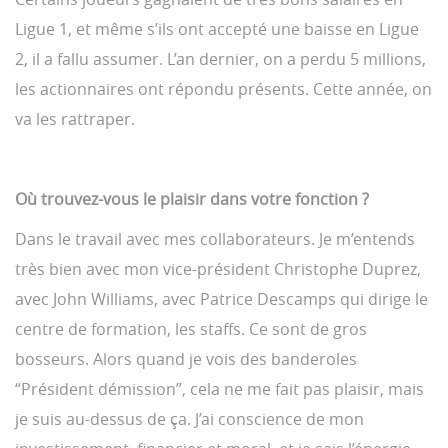
Ligue 1, et même s’ils ont accepté une baisse en Ligue
2, il a fallu assumer. L’an dernier, on a perdu 5 millions,
les actionnaires ont répondu présents. Cette année, on
va les rattraper.
Où trouvez-vous le plaisir dans votre fonction ?
Dans le travail avec mes collaborateurs. Je m’entends
très bien avec mon vice-président Christophe Duprez,
avec John Williams, avec Patrice Descamps qui dirige le
centre de formation, les staffs. Ce sont de gros
bosseurs. Alors quand je vois des banderoles
“Président démission”, cela ne me fait pas plaisir, mais
je suis au-dessus de ça. J’ai conscience de mon