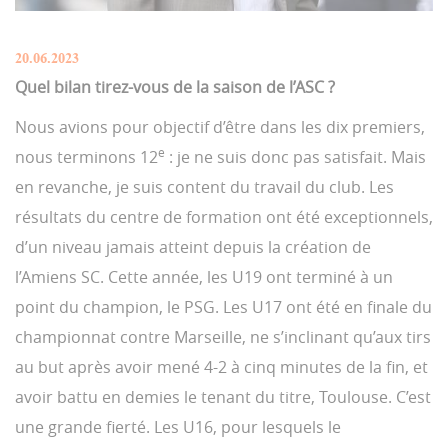
20.06.2023
Quel bilan tirez-vous de la saison de l’ASC ?
Nous avions pour objectif d’être dans les dix premiers,
e
nous terminons 12
: je ne suis donc pas satisfait. Mais
en revanche, je suis content du travail du club. Les
résultats du centre de formation ont été exceptionnels,
d’un niveau jamais atteint depuis la création de
l’Amiens SC. Cette année, les U19 ont terminé à un
point du champion, le PSG. Les U17 ont été en finale du
championnat contre Marseille, ne s’inclinant qu’aux tirs
au but après avoir mené 4-2 à cinq minutes de la fin, et
avoir battu en demies le tenant du titre, Toulouse. C’est
une grande fierté. Les U16, pour lesquels le