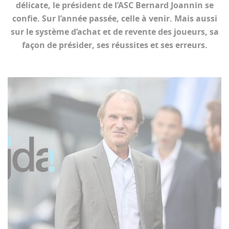
délicate, le président de l’ASC Bernard Joannin se
confie. Sur l’année passée, celle à venir. Mais aussi
sur le système d’achat et de revente des joueurs, sa
façon de présider, ses réussites et ses erreurs.