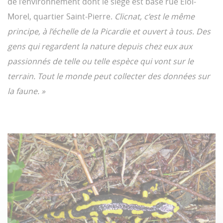
de l’environnement dont le siège est basé rue Éloi-
Morel, quartier Saint-Pierre.
Clicnat, c’est le même
principe, à l’échelle de la Picardie et ouvert à tous. Des
gens qui regardent la nature depuis chez eux aux
passionnés de telle ou telle espèce qui vont sur le
terrain. Tout le monde peut collecter des données sur
la faune. »