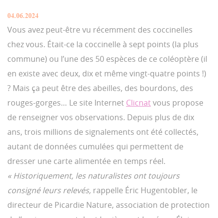
04.06.2024
Vous avez peut-être vu récemment des coccinelles
chez vous. Était-ce la coccinelle à sept points (la plus
commune) ou l’une des 50 espèces de ce coléoptère (il
en existe avec deux, dix et même vingt-quatre points !)
? Mais ça peut être des abeilles, des bourdons, des
rouges-gorges… Le site Internet
Clicnat
vous propose
de renseigner vos observations. Depuis plus de dix
ans, trois millions de signalements ont été collectés,
autant de données cumulées qui permettent de
dresser une carte alimentée en temps réel.
« Historiquement, les naturalistes ont toujours
consigné leurs relevés,
rappelle Éric Hugentobler, le
directeur de Picardie Nature, association de protection