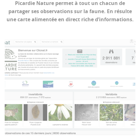
Picardie Nature permet à tout un chacun de
partager ses observations sur la faune. En résulte
une carte alimentée en direct riche d’informations.