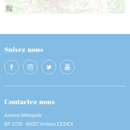
Suivez-nous
Contactez-nous
Amiens Métropole
BP 2720 - 80027 Amiens CEDEX