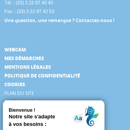
Tél. : (33) 3 22 97 40 40
Fax. : (33) 3 22 97 42 53
Une question, une remarque ? Contactez-nous !
WEBCAM
MES DÉMARCHES
MENTIONS LÉGALES
POLITIQUE DE CONFIDENTIALITÉ
COOKIES
PLAN DU SITE
ESPACE PRESSE