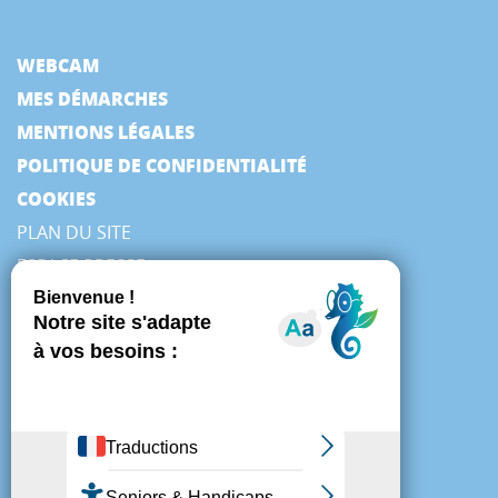
WEBCAM
MES DÉMARCHES
MENTIONS LÉGALES
POLITIQUE DE CONFIDENTIALITÉ
COOKIES
PLAN DU SITE
ESPACE PRESSE