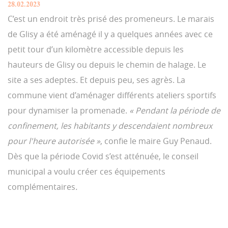
28.02.2023
C’est un endroit très prisé des promeneurs. Le marais
de Glisy a été aménagé il y a quelques années avec ce
petit tour d’un kilomètre accessible depuis les
hauteurs de Glisy ou depuis le chemin de halage. Le
site a ses adeptes. Et depuis peu, ses agrès. La
commune vient d’aménager différents ateliers sportifs
pour dynamiser la promenade.
« Pendant la période de
confinement, les habitants y descendaient nombreux
pour l'heure autorisée »
, confie le maire Guy Penaud.
Dès que la période Covid s’est atténuée, le conseil
municipal a voulu créer ces équipements
complémentaires
.