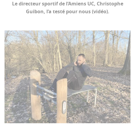
Le directeur sportif de l’Amiens UC, Christophe
Guibon, l’a testé pour nous (vidéo).