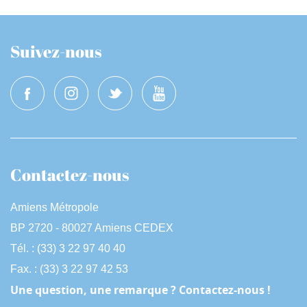
Suivez-nous
Contactez-nous
Amiens Métropole
BP 2720 - 80027 Amiens CEDEX
Tél. : (33) 3 22 97 40 40
Fax. : (33) 3 22 97 42 53
Une question, une remarque ? Contactez-nous !