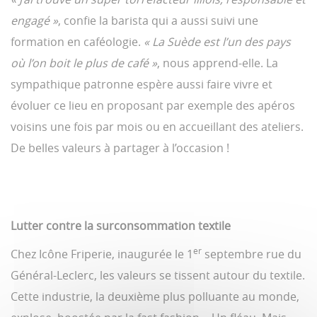
engagé »
, confie la barista qui a aussi suivi une
formation en caféologie.
« La Suède est l’un des pays
où l’on boit le plus de café »
, nous apprend-elle. La
sympathique patronne espère aussi faire vivre et
évoluer ce lieu en proposant par exemple des apéros
voisins une fois par mois ou en accueillant des ateliers.
De belles valeurs à partager à l’occasion !
Lutter contre la surconsommation textile
er
Chez Icône Friperie, inaugurée le 1
septembre rue du
Général-Leclerc, les valeurs se tissent autour du textile.
Cette industrie, la deuxième plus polluante au monde,