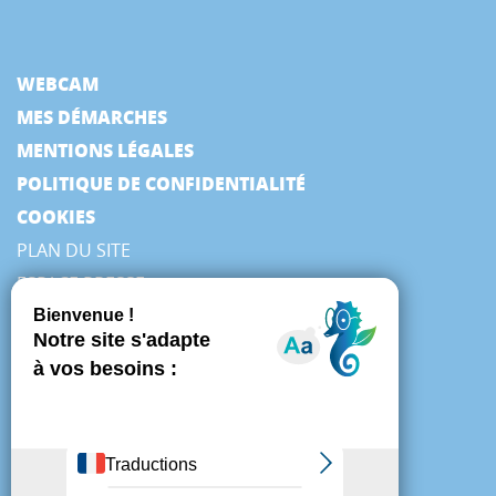
WEBCAM
MES DÉMARCHES
MENTIONS LÉGALES
POLITIQUE DE CONFIDENTIALITÉ
COOKIES
PLAN DU SITE
ESPACE PRESSE