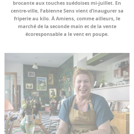
brocante aux touches suédoises mi-juillet. En
centre-ville, Fabienne Sens vient d’inaugurer sa
friperie au kilo. À Amiens, comme ailleurs, le
marché de la seconde main et de la vente
écoresponsable a le vent en poupe.