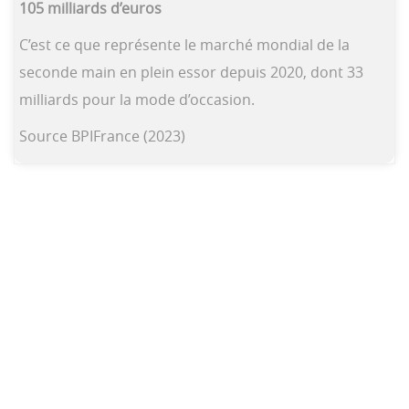
105 milliards d’euros
C’est ce que représente le marché mondial de la
seconde main en plein essor depuis 2020, dont 33
milliards pour la mode d’occasion.
Source BPIFrance (2023)