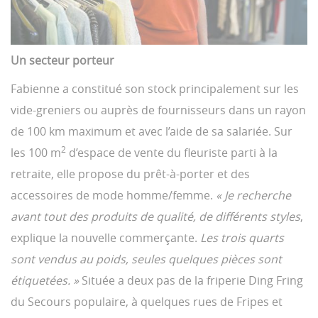
Un secteur porteur
Fabienne a constitué son stock principalement sur les
vide-greniers ou auprès de fournisseurs dans un rayon
de 100 km maximum et avec l’aide de sa salariée. Sur
2
les 100 m
d’espace de vente du fleuriste parti à la
retraite, elle propose du prêt-à-porter et des
accessoires de mode homme/femme.
« Je recherche
avant tout des produits de qualité, de différents styles
,
explique la nouvelle commerçante.
Les trois quarts
sont vendus au poids, seules quelques pièces sont
étiquetées. »
Située a deux pas de la friperie Ding Fring
du Secours populaire, à quelques rues de Fripes et