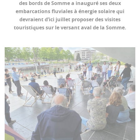
des bords de Somme a inauguré ses deux
embarcations fluviales à énergie solaire qui
devraient d’ici juillet proposer des visites
touristiques sur le versant aval de la Somme.