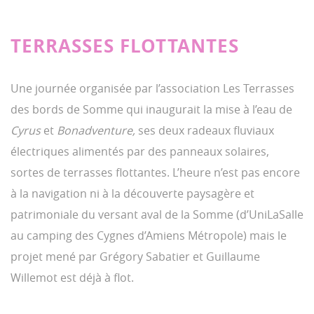
TERRASSES FLOTTANTES
Une journée organisée par l’association Les Terrasses
des bords de Somme qui inaugurait la mise à l’eau de
Cyrus
et
Bonadventure,
ses deux radeaux fluviaux
électriques alimentés par des panneaux solaires,
sortes de terrasses flottantes. L’heure n’est pas encore
à la navigation ni à la découverte paysagère et
patrimoniale du versant aval de la Somme (d’UniLaSalle
au camping des Cygnes d’Amiens Métropole) mais le
projet mené par Grégory Sabatier et Guillaume
Willemot est déjà à flot.