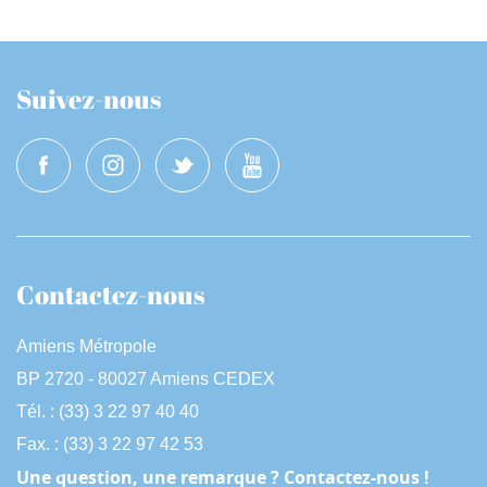
Suivez-nous
Contactez-nous
Amiens Métropole
BP 2720 - 80027 Amiens CEDEX
Tél. : (33) 3 22 97 40 40
Fax. : (33) 3 22 97 42 53
Une question, une remarque ? Contactez-nous !