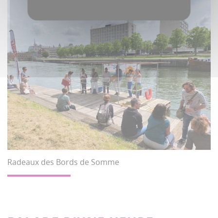
Radeaux des Bords de Somme