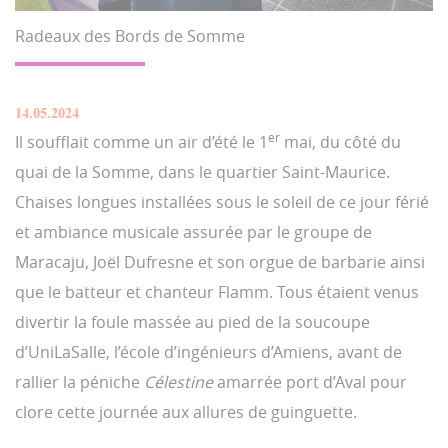
Radeaux des Bords de Somme
14.05.2024
er
Il soufflait comme un air d’été le 1
mai, du côté du
quai de la Somme, dans le quartier Saint-Maurice.
Chaises longues installées sous le soleil de ce jour férié
et ambiance musicale assurée par le groupe de
Maracaju, Joël Dufresne et son orgue de barbarie ainsi
que le batteur et chanteur Flamm. Tous étaient venus
divertir la foule massée au pied de la soucoupe
d’UniLaSalle, l’école d’ingénieurs d’Amiens, avant de
rallier la péniche
Célestine
amarrée port d’Aval pour
clore cette journée aux allures de guinguette.