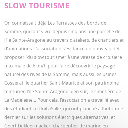
SLOW TOURISME
On connaissait déjà Les Terrasses des bords de
Somme, qui font vivre depuis cinq ans une parcelle de
l’île Sainte-Aragone au travers d’ateliers, de chantiers et
d’animations. L’association s’est lancé un nouveau défi :
proposer “du slow tourisme“ à une vitesse de croisière
maximale de 6km/h pour faire découvrir le paysage
naturel des rives de la Somme, mais aussi les usines
Cosserat, le quartier Saint-Maurice et son patrimoine
teinturier, l’île Sainte-Aragone bien sûr, le cimetière de
La Madeleine… Pour cela, l’association a travaillé avec
des étudiants d’UniLaSalle, qui ont planché à l’automne
dernier sur les solutions électriques alternatives, et
Geert Dekleermaeker, charpentier de marine en