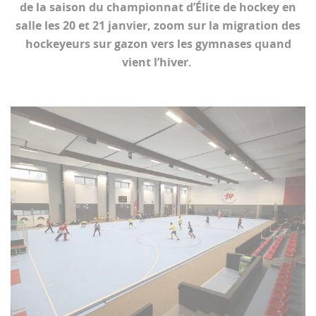
de la saison du championnat d’Élite de hockey en
salle les 20 et 21 janvier, zoom sur la migration des
hockeyeurs sur gazon vers les gymnases quand
vient l’hiver.