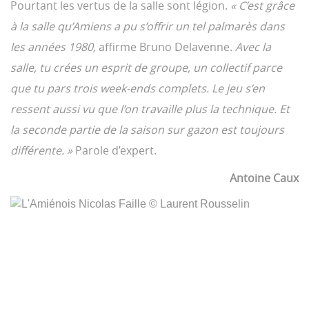
Pourtant les vertus de la salle sont légion.
« C’est grâce
à la salle qu’Amiens a pu s’offrir un tel palmarès dans
les années 1980,
affirme Bruno Delavenne.
Avec la
salle, tu crées un esprit de groupe, un collectif parce
que tu pars trois week-ends complets. Le jeu s’en
ressent aussi vu que l’on travaille plus la technique. Et
la seconde partie de la saison sur gazon est toujours
différente. »
Parole d’expert.
Antoine Caux