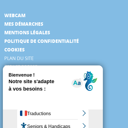
WEBCAM
MES DÉMARCHES
MENTIONS LÉGALES
POLITIQUE DE CONFIDENTIALITÉ
COOKIES
PLAN DU SITE
ESPACE PRESSE