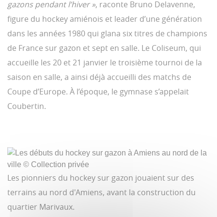
gazons pendant l’hiver »
, raconte Bruno Delavenne,
figure du hockey amiénois et leader d’une génération
dans les années 1980 qui glana six titres de champions
de France sur gazon et sept en salle. Le Coliseum, qui
accueille les 20 et 21 janvier le troisième tournoi de la
saison en salle, a ainsi déjà accueilli des matchs de
Coupe d’Europe. À l’époque, le gymnase s’appelait
Coubertin.
Les pionniers du hockey sur gazon jouaient sur des
terrains au nord d'Amiens, avant la construction du
quartier Marivaux.