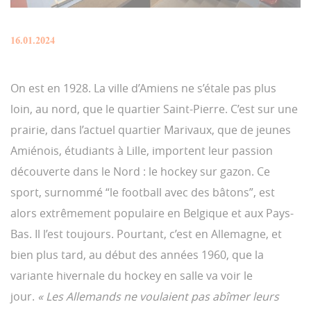
16.01.2024
On est en 1928. La ville d’Amiens ne s’étale pas plus
loin, au nord, que le quartier Saint-Pierre. C’est sur une
prairie, dans l’actuel quartier Marivaux, que de jeunes
Amiénois, étudiants à Lille, importent leur passion
découverte dans le Nord : le hockey sur gazon. Ce
sport, surnommé “le football avec des bâtons”, est
alors extrêmement populaire en Belgique et aux Pays-
Bas. Il l’est toujours. Pourtant, c’est en Allemagne, et
bien plus tard, au début des années 1960, que la
variante hivernale du hockey en salle va voir le
jour.
« Les Allemands ne voulaient pas abîmer leurs