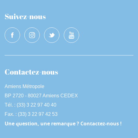
Suivez-nous
Contactez-nous
Amiens Métropole
BP 2720 - 80027 Amiens CEDEX
Tél. : (33) 3 22 97 40 40
Fax. : (33) 3 22 97 42 53
Une question, une remarque ? Contactez-nous !