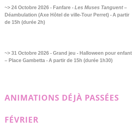
24 Octobre 2026 - Fanfare -
Les Muses Tanguent
–
Déambulation (Axe Hôtel de ville-Tour Perret) - A partir
de 15h (durée 2h)
31 Octobre 2026 - Grand jeu - Halloween pour enfant
– Place Gambetta - A partir de 15h (durée 1h30)
ANIMATIONS DÉJÀ PASSÉES
FÉVRIER