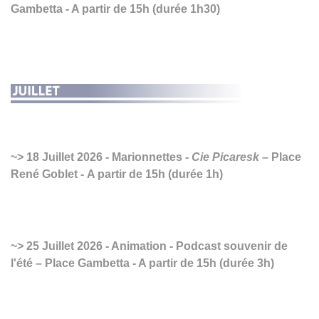
Gambetta - A partir de 15h (durée 1h30)
18 Juillet 2026 - Marionnettes -
Cie Picaresk
– Place
René Goblet - A partir de 15h (durée 1h)
25 Juillet 2026 - Animation - Podcast souvenir de
l'été – Place Gambetta - A partir de 15h (durée 3h)