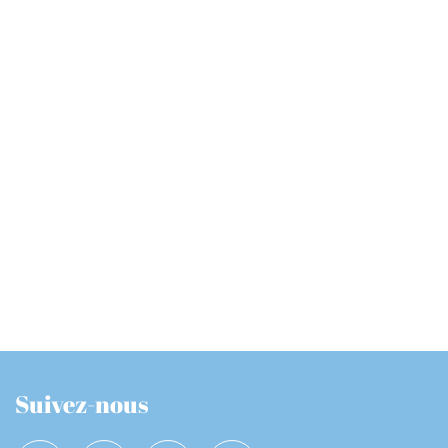
Suivez-nous