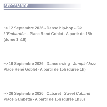
12 Septembre 2026 - Danse hip-hop -
Cie
L'Embardée
– Place René Goblet - A partir de 15h
(durée 1h10)
19 Septembre 2026 - Danse swing -
Jumpin'Jazz
–
Place René Goblet - A partir de 15h (durée 1h)
26 Septembre 2026 - Cabaret -
Sweet Cabaret
–
Place Gambetta - A partir de 15h (durée 1h30)