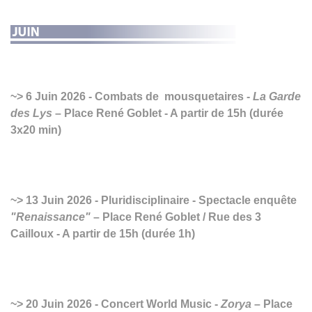
6 Juin 2026 - Combats de mousquetaires -
La Garde
des Lys
– Place René Goblet - A partir de 15h (durée
3x20 min)
13 Juin 2026 - Pluridisciplinaire - Spectacle enquête
"Renaissance"
– Place René Goblet / Rue des 3
Cailloux - A partir de 15h (durée 1h)
20 Juin 2026 - Concert World Music -
Zorya
– Place