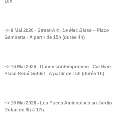
18h
9 Mai 2026 - Street-Art -
Le Mec Blasé
– Place
Gambetta - A partir de 15h (durée 4h)
16 Mai 2026 - Danse contemporaine -
Cie Wao
–
Place René Goblet - A partir de 15h (durée 1h)
16 Mai 2026 - Les Puces Amiénoises au Jardin
Dufau de 8h à 17h.