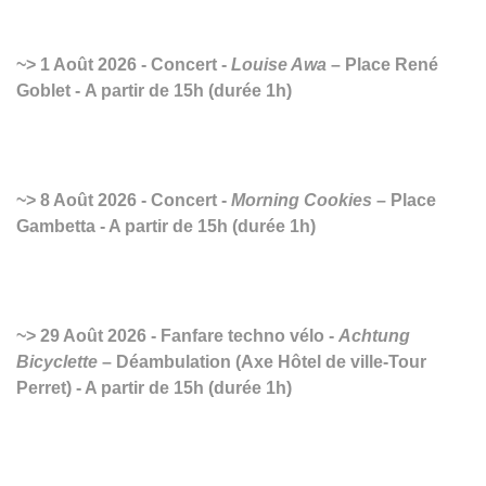
1 Août 2026 - Concert -
Louise Awa
– Place René
Goblet - A partir de 15h (durée 1h)
8 Août 2026 - Concert -
Morning Cookies
– Place
Gambetta - A partir de 15h (durée 1h)
29 Août 2026 - Fanfare techno vélo -
Achtung
Bicyclette
– Déambulation (Axe Hôtel de ville-Tour
Perret) - A partir de 15h (durée 1h)