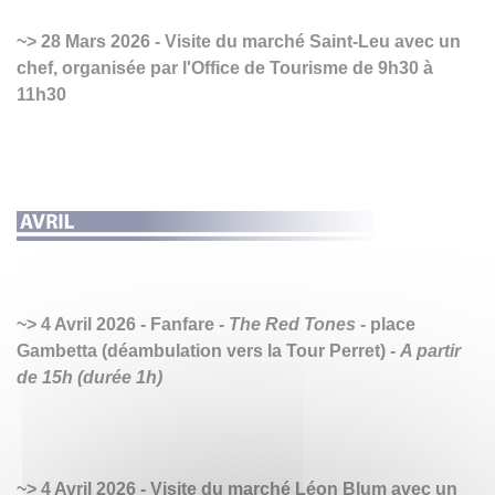
28 Mars 2026 - Visite du marché Saint-Leu avec un
chef, organisée par l'Office de Tourisme de 9h30 à
11h30
4 Avril 2026 - Fanfare -
The Red Tones
- place
Gambetta (déambulation vers la Tour Perret) -
A partir
de 15h (durée 1h)
4 Avril 2026 - Visite du marché Léon Blum avec un