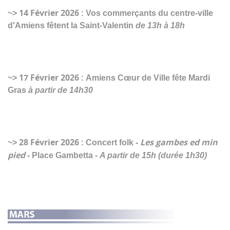
14 Février 2026 :
Vos commerçants du centre-ville
d'Amiens fêtent la Saint-Valentin
de 13h à 18h
17 Février 2026 :
Amiens Cœur de Ville fête Mardi
Gras
à partir de 14h30
28 Février 2026 :
-
Les gambes ed min
Concert folk
pied
-
Place Gambetta -
A partir de 15h (durée 1h30)