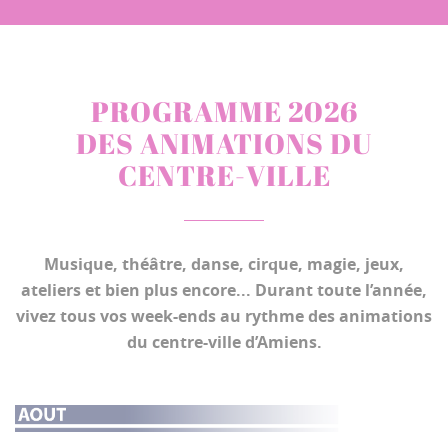
PROGRAMME 2026
DES ANIMATIONS DU
CENTRE-VILLE
Musique, théâtre, danse, cirque, magie, jeux,
ateliers et bien plus encore... Durant toute l’année,
vivez tous vos week-ends au rythme des animations
du centre-ville d’Amiens.