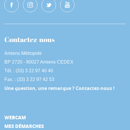
Contactez-nous
Amiens Métropole
BP 2720 - 80027 Amiens CEDEX
Tél. : (33) 3 22 97 40 40
Fax. : (33) 3 22 97 42 53
Une question, une remarque ? Contactez-nous !
WEBCAM
MES DÉMARCHES