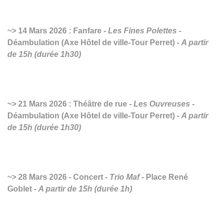
14 Mars 2026 : Fanfare -
Les Fines Polettes
-
Déambulation (Axe Hôtel de ville-Tour Perret) -
A partir
de 15h (durée 1h30)
21 Mars 2026 : Théâtre de rue -
Les Ouvreuses
-
Déambulation (Axe Hôtel de ville-Tour Perret) -
A partir
de 15h (durée 1h30)
28 Mars 2026 - Concert -
Trio Maf
- Place René
Goblet -
A partir de 15h (durée 1h)