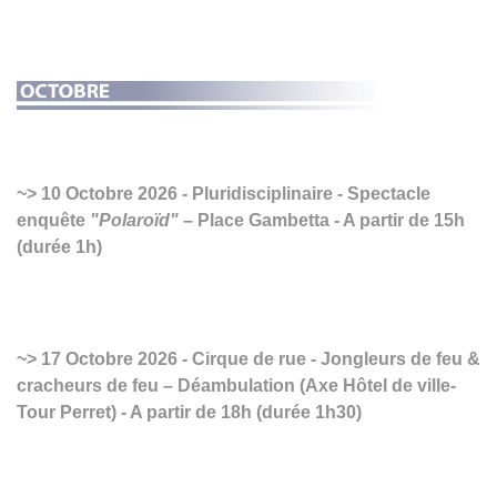
10 Octobre 2026 - Pluridisciplinaire - Spectacle
enquête
"Polaroïd"
– Place Gambetta - A partir de 15h
(durée 1h)
17 Octobre 2026 - Cirque de rue - Jongleurs de feu &
cracheurs de feu – Déambulation (Axe Hôtel de ville-
Tour Perret) - A partir de 18h (durée 1h30)