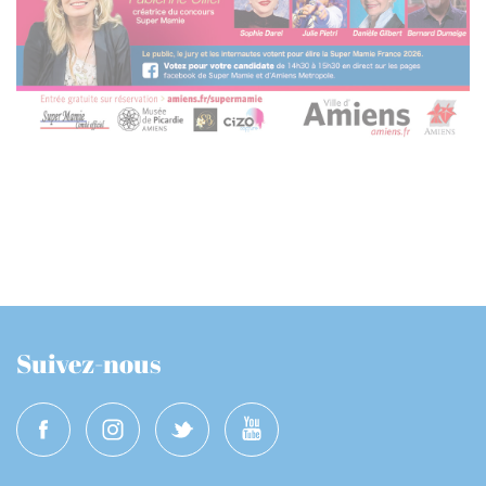
Suivez-nous