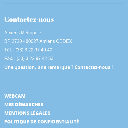
Contactez-nous
Amiens Métropole
BP 2720 - 80027 Amiens CEDEX
Tél. : (33) 3 22 97 40 40
Fax. : (33) 3 22 97 42 53
Une question, une remarque ? Contactez-nous !
WEBCAM
MES DÉMARCHES
MENTIONS LÉGALES
POLITIQUE DE CONFIDENTIALITÉ