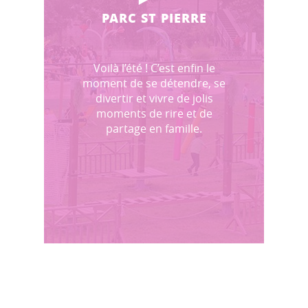
PARC ST PIERRE
Voilà l’été ! C’est enfin le
moment de se détendre, se
divertir et vivre de jolis
moments de rire et de
partage en famille.