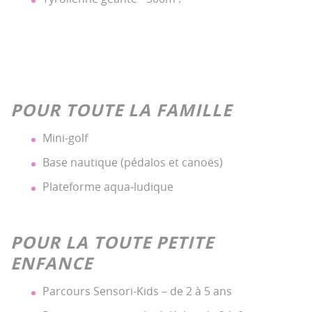
POUR TOUTE LA FAMILLE
Mini-golf
Base nautique (pédalos et canoës)
Plateforme aqua-ludique
POUR LA TOUTE PETITE
ENFANCE
Parcours Sensori-Kids – de 2 à 5 ans