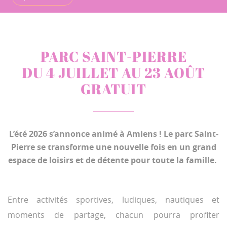
PARC SAINT-PIERRE
DU 4 JUILLET AU 23 AOÛT
GRATUIT
L’été 2026 s’annonce animé à Amiens ! Le parc Saint-
Pierre se transforme une nouvelle fois en un grand
espace de loisirs et de détente pour toute la famille.
Entre activités sportives, ludiques, nautiques et
moments de partage, chacun pourra profiter