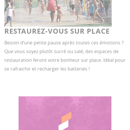
RESTAUREZ-VOUS SUR PLACE
Besoin d’une petite pause après toutes ces émotions ?
Que vous soyez plutôt sucré ou salé, des espaces de
restauration feront votre bonheur sur place. Idéal pour
se rafraichir et recharger les batteries !