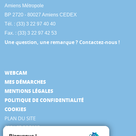
Amiens Métropole
BP 2720 - 80027 Amiens CEDEX
Tél. : (33) 3 22 97 40 40
Fax. : (33) 3 22 97 42 53
Une question, une remarque ? Contactez-nous !
WEBCAM
MES DÉMARCHES
MENTIONS LÉGALES
POLITIQUE DE CONFIDENTIALITÉ
COOKIES
PLAN DU SITE
ESPACE PRESSE