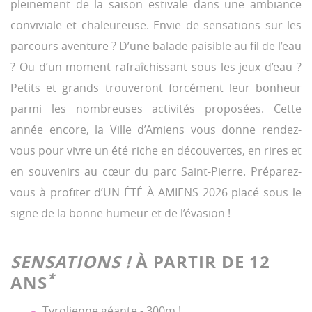
pleinement de la saison estivale dans une ambiance
conviviale et chaleureuse. Envie de sensations sur les
parcours aventure ? D’une balade paisible au fil de l’eau
? Ou d’un moment rafraîchissant sous les jeux d’eau ?
Petits et grands trouveront forcément leur bonheur
parmi les nombreuses activités proposées. Cette
année encore, la Ville d’Amiens vous donne rendez-
vous pour vivre un été riche en découvertes, en rires et
en souvenirs au cœur du parc Saint-Pierre. Préparez-
vous à profiter d’UN ÉTÉ À AMIENS 2026 placé sous le
signe de la bonne humeur et de l’évasion !
SENSATIONS !
À PARTIR DE 12
*
ANS
Tyrolienne géante - 300m !