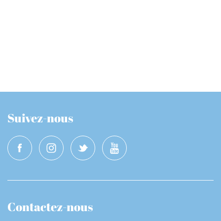
Suivez-nous
Contactez-nous