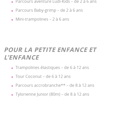
Parcours aventure Ludi-Kids – de 2 à 6 ans
Parcours Baby-grimp – de 2 à 6 ans
Mini-trampolines – 2 à 6 ans
POUR LA PETITE ENFANCE ET
L’ENFANCE
Trampolines élastiques – de 6 à 12 ans
Tour Coconut – de 6 à 12 ans
Parcours accrobranche** – de 8 à 12 ans
Tylorienne Junior (80m) – de 8 à 12 ans