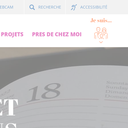
ACCESSIBILITÉ
EBCAM
RECHERCHE
Je suis...
PROJETS
PRES DE CHEZ MOI
ET