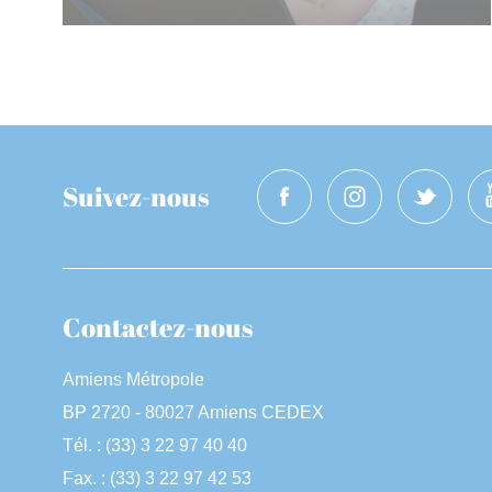
Suivez-nous
Contactez-nous
Amiens Métropole
BP 2720 - 80027 Amiens CEDEX
Tél. : (33) 3 22 97 40 40
Fax. : (33) 3 22 97 42 53