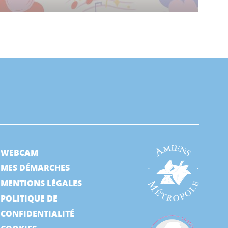
WEBCAM
MES DÉMARCHES
MENTIONS LÉGALES
POLITIQUE DE
CONFIDENTIALITÉ