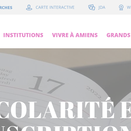
JDA
RCHES
CARTE INTERACTIVE
W
INSTITUTIONS
VIVRE À AMIENS
GRANDS 
COLARITÉ 