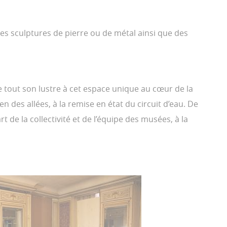
Des sculptures de pierre ou de métal ainsi que des
re tout son lustre à cet espace unique au cœur de la
en des allées, à la remise en état du circuit d’eau. De
rt de la collectivité et de l’équipe des musées, à la