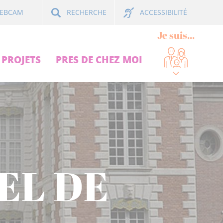
ACCESSIBILITÉ
EBCAM
RECHERCHE
Je suis...
PROJETS
PRES DE CHEZ MOI
EL DE