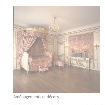
Aménagements et décors