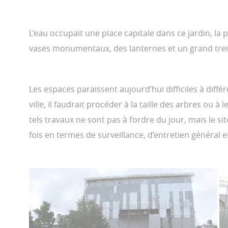
L’eau occupait une place capitale dans ce jardin, la
vases monumentaux, des lanternes et un grand trei
Les espaces paraissent aujourd’hui difficiles à diff
ville, il faudrait procéder à la taille des arbres ou 
tels travaux ne sont pas à l’ordre du jour, mais le si
fois en termes de surveillance, d’entretien général 