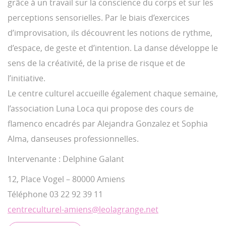
grâce à un travail sur la conscience du corps et sur les
perceptions sensorielles. Par le biais d’exercices
d’improvisation, ils découvrent les notions de rythme,
d’espace, de geste et d’intention. La danse développe le
sens de la créativité, de la prise de risque et de
l’initiative.
Le centre culturel accueille également chaque semaine,
l’association Luna Loca qui propose des cours de
flamenco encadrés par Alejandra Gonzalez et Sophia
Alma, danseuses professionnelles.
Intervenante : Delphine Galant
12, Place Vogel – 80000 Amiens
Téléphone 03 22 92 39 11
centreculturel-amiens@leolagrange.net