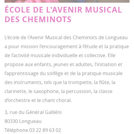
ÉCOLE DE L'AVENIR MUSICAL
DES CHEMINOTS
L'école de l'Avenir Musical des Cheminots de Longueau
a pour mission l’encouragement à l’étude et la pratique
de l’activité musicale individuelle et collective. Elle
propose aux enfants, jeunes et adultes, l’initiation et
l’apprentissage du solfège et de la pratique musicale
des instruments, tels que la trompette, la flûte, la
clarinette, le saxophone, la percussion, la classe
d’orchestre et le chant choral.
3, rue du Général Galliéni
80330 Longueau
Téléphone 03 22 89 63 02