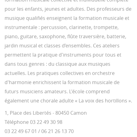
pour les enfants, jeunes et adultes. Des professeurs de
musique qualifiés enseignent la formation musicale et
instrumentale : percussion, clarinette, trompette,
piano, guitare, saxophone, flûte traversière, batterie,
jardin musical et classes d’ensembles. Ces ateliers
permettent la pratique d'instruments pour tous et
dans tous genres : du classique aux musiques
actuelles. Les pratiques collectives en orchestre
d'harmonie enrichissent la formation musicale de
futurs musiciens amateurs. L'école comprend
également une chorale adulte « La voix des hortillons ».
1, Place des Libertés - 80450 Camon
Téléphone 03 22 49 30 98
03 22 49 67 01 / 06 21 26 13 70