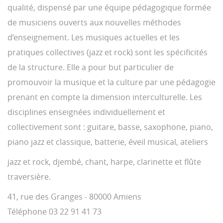
qualité, dispensé par une équipe pédagogique formée
de musiciens ouverts aux nouvelles méthodes
d’enseignement. Les musiques actuelles et les
pratiques collectives (jazz et rock) sont les spécificités
de la structure. Elle a pour but particulier de
promouvoir la musique et la culture par une pédagogie
prenant en compte la dimension interculturelle. Les
disciplines enseignées individuellement et
collectivement sont : guitare, basse, saxophone, piano,
piano jazz et classique, batterie, éveil musical, ateliers
jazz et rock, djembé, chant, harpe, clarinette et flûte
traversière.
41, rue des Granges - 80000 Amiens
Téléphone 03 22 91 41 73