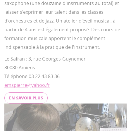
saxophone (une douzaine d'instruments au total) et
laisser s'exprimer leur talent dans les classes
d'orchestres et de jazz. Un atelier d'éveil musical, à
partir de 4 ans est également proposé. Des cours de
formation musicale apportent le complément
indispensable à la pratique de l'instrument.
Le Safran : 3, rue Georges-Guynemer
80080 Amiens
Téléphone 03 22 43 83 36
emspierre@yahoo.fr
EN SAVOIR PLUS