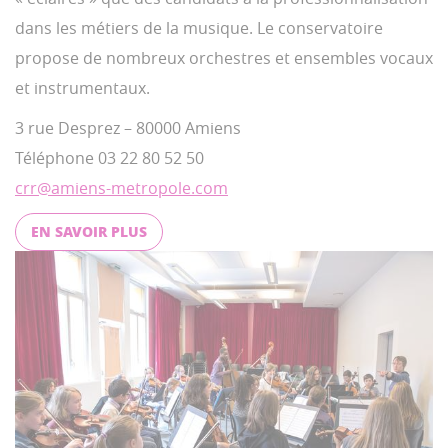
dans les métiers de la musique. Le conservatoire
propose de nombreux orchestres et ensembles vocaux
et instrumentaux.
3 rue Desprez – 80000 Amiens
Téléphone 03 22 80 52 50
crr@amiens-metropole.com
EN SAVOIR PLUS