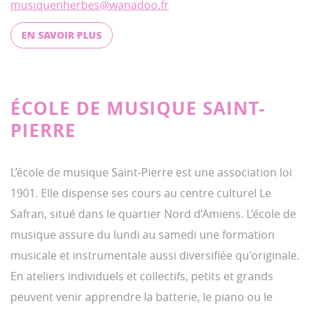
musiquenherbes@wanadoo.fr
EN SAVOIR PLUS
ÉCOLE DE MUSIQUE SAINT-
PIERRE
L’école de musique Saint-Pierre est une association loi
1901. Elle dispense ses cours au centre culturel Le
Safran, situé dans le quartier Nord d’Amiens. L’école de
musique assure du lundi au samedi une formation
musicale et instrumentale aussi diversifiée qu'originale.
En ateliers individuels et collectifs, petits et grands
peuvent venir apprendre la batterie, le piano ou le