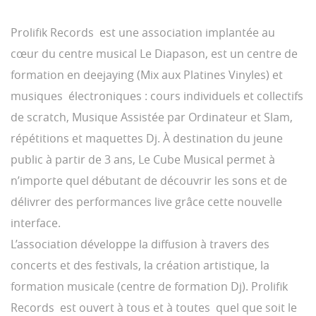
Prolifik Records est une association implantée au
cœur du centre musical Le Diapason, est un centre de
formation en deejaying (Mix aux Platines Vinyles) et
musiques électroniques : cours individuels et collectifs
de scratch, Musique Assistée par Ordinateur et Slam,
répétitions et maquettes Dj. À destination du jeune
public à partir de 3 ans, Le Cube Musical permet à
n’importe quel débutant de découvrir les sons et de
délivrer des performances live grâce cette nouvelle
interface.
L’association développe la diffusion à travers des
concerts et des festivals, la création artistique, la
formation musicale (centre de formation Dj). Prolifik
Records est ouvert à tous et à toutes quel que soit le