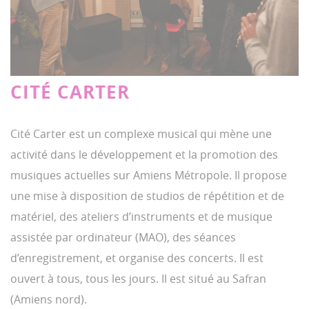
CITÉ CARTER
Cité Carter est un complexe musical qui mène une
activité dans le développement et la promotion des
musiques actuelles sur Amiens Métropole. Il propose
une mise à disposition de studios de répétition et de
matériel, des ateliers d’instruments et de musique
assistée par ordinateur (MAO), des séances
d’enregistrement, et organise des concerts. Il est
ouvert à tous, tous les jours. Il est situé au Safran
(Amiens nord).