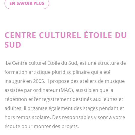
EN SAVOIR PLUS
CENTRE CULTUREL ÉTOILE DU
SUD
Le Centre culturel Étoile du Sud, est une structure de
formation artistique pluridisciplinaire qui a été
inauguré en 2005. Il propose des ateliers de musique
assistée par ordinateur (MAO), aussi bien que la
répétition et l’enregistrement destinés aux jeunes et
adultes. Il organise également des stages pendant et
hors temps scolaire. Des responsables y sont à votre
écoute pour monter des projets.