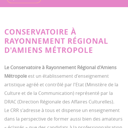
CONSERVATOIRE À
RAYONNEMENT RÉGIONAL
D'AMIENS MÉTROPOLE
Le Conservatoire à Rayonnement Régional d'Amiens
Métropole
est un établissement d'enseignement
artistique agréé et contrôlé par l'Etat (Ministère de la
Culture et de la Communication) représenté par la
DRAC (Direction Régionale des Affaires Culturelles).
Le CRR s'adresse à tous et dispense un enseignement
dans la perspective de former aussi bien des amateurs
« éclairés » que des candidats à la professionnalisation