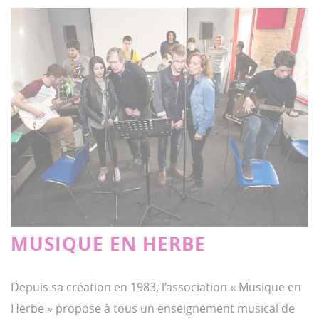
MUSIQUE EN HERBE
Depuis sa création en 1983, l’association « Musique en
Herbe » propose à tous un enseignement musical de