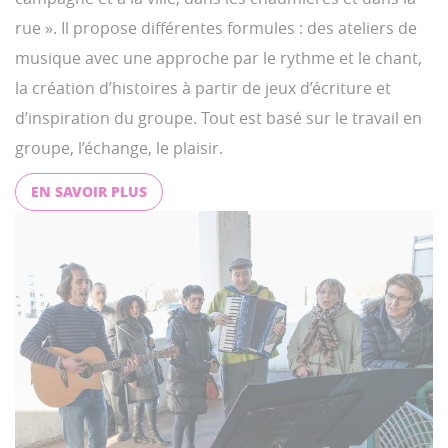
rue ». Il propose différentes formules : des ateliers de
musique avec une approche par le rythme et le chant,
la création d’histoires à partir de jeux d’écriture et
d’inspiration du groupe. Tout est basé sur le travail en
groupe, l’échange, le plaisir.
EN SAVOIR PLUS