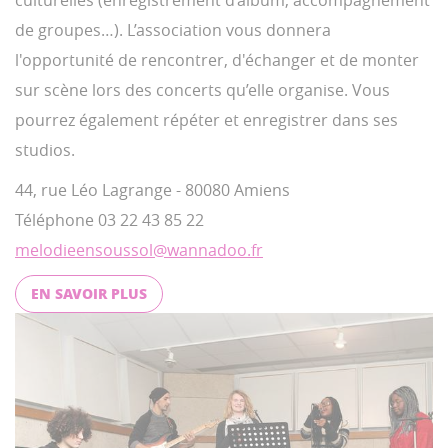
de groupes…). L’association vous donnera
l'opportunité de rencontrer, d'échanger et de monter
sur scène lors des concerts qu’elle organise. Vous
pourrez également répéter et enregistrer dans ses
studios.
44, rue Léo Lagrange - 80080 Amiens
Téléphone 03 22 43 85 22
melodieensoussol@wannadoo.fr
EN SAVOIR PLUS