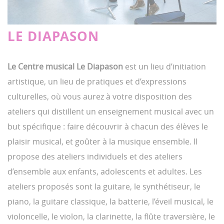
LE DIAPASON
Le Centre musical Le Diapason
est un lieu d’initiation
artistique, un lieu de pratiques et d’expressions
culturelles, où vous aurez à votre disposition des
ateliers qui distillent un enseignement musical avec un
but spécifique : faire découvrir à chacun des élèves le
plaisir musical, et goûter à la musique ensemble. Il
propose des ateliers individuels et des ateliers
d’ensemble aux enfants, adolescents et adultes. Les
ateliers proposés sont la guitare, le synthétiseur, le
piano, la guitare classique, la batterie, l’éveil musical, le
violoncelle, le violon, la clarinette, la flûte traversière, le