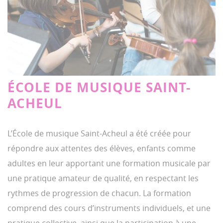
ÉCOLE DE MUSIQUE SAINT-
ACHEUL
L’École de musique Saint-Acheul a été créée pour
répondre aux attentes des élèves, enfants comme
adultes en leur apportant une formation musicale par
une pratique amateur de qualité, en respectant les
rythmes de progression de chacun. La formation
comprend des cours d’instruments individuels, et une