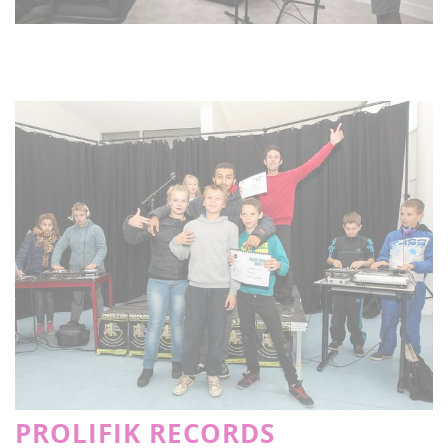
PROLIFIK RECORDS