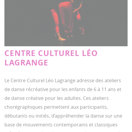
CENTRE CULTUREL LÉO
LAGRANGE
Le Centre Culturel Léo Lagrange adresse des ateliers
de danse récréative pour les enfants de 6 à 11 ans et
de danse créative pour les adultes. Ces ateliers
chorégraphiques permettent aux participants,
débutants ou initiés, d’appréhender la danse sur une
base de mouvements contemporains et classiques