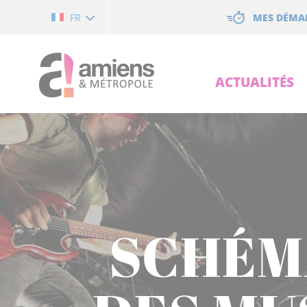
Cookies management panel
MES DÉMA
FR
ACTUALITÉS
SCHÉM