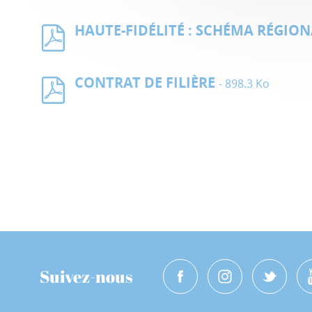
HAUTE-FIDÉLITÉ : SCHÉMA RÉGIO
CONTRAT DE FILIÈRE
- 898.3 Ko
Suivez-nous