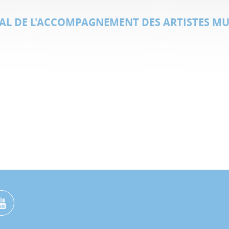
NAL DE L'ACCOMPAGNEMENT DES ARTISTES MU