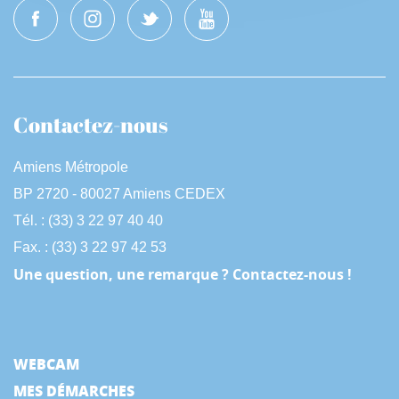
Contactez-nous
Amiens Métropole
BP 2720 - 80027 Amiens CEDEX
Tél. : (33) 3 22 97 40 40
Fax. : (33) 3 22 97 42 53
Une question, une remarque ? Contactez-nous !
WEBCAM
MES DÉMARCHES