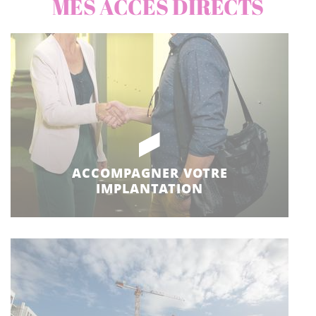
MES ACCÈS DIRECTS
ACCOMPAGNER VOTRE
IMPLANTATION