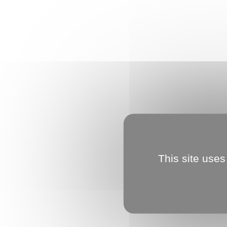
This site uses