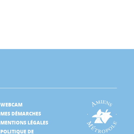
WEBCAM
MES DÉMARCHES
MENTIONS LÉGALES
POLITIQUE DE