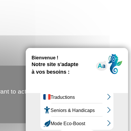
ant to activate