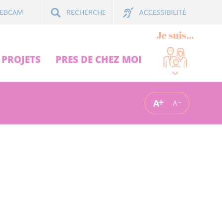
ACCESSIBILITÉ
EBCAM
RECHERCHE
Je suis...
PROJETS
PRES DE CHEZ MOI
A
A