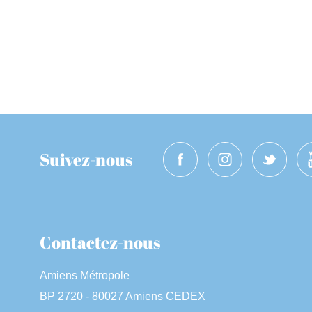
Suivez-nous
Contactez-nous
Amiens Métropole
BP 2720 - 80027 Amiens CEDEX