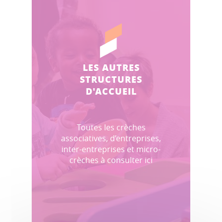
LES AUTRES
STRUCTURES
D'ACCUEIL
Toutes les crèches
associatives, d’entreprises,
inter-entreprises et micro-
crèches à consulter ici