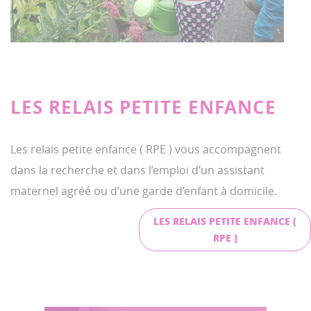
LES RELAIS PETITE ENFANCE
Les relais petite enfance ( RPE ) vous accompagnent
dans la recherche et dans l’emploi d’un assistant
maternel agréé ou d’une garde d’enfant à domicile.
LES RELAIS PETITE ENFANCE (
RPE )