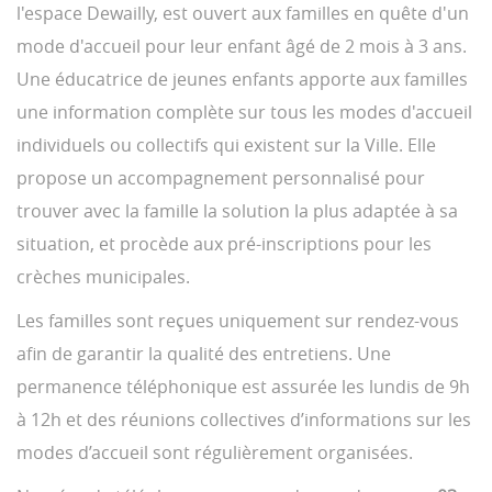
l'espace Dewailly, est ouvert aux familles en quête d'un
mode d'accueil pour leur enfant âgé de 2 mois à 3 ans.
Une éducatrice de jeunes enfants apporte aux familles
une information complète sur tous les modes d'accueil
individuels ou collectifs qui existent sur la Ville. Elle
propose un accompagnement personnalisé pour
trouver avec la famille la solution la plus adaptée à sa
situation, et procède aux pré-inscriptions pour les
crèches municipales.
Les familles sont reçues uniquement sur rendez-vous
afin de garantir la qualité des entretiens. Une
permanence téléphonique est assurée les lundis de 9h
à 12h et des réunions collectives d’informations sur les
modes d’accueil sont régulièrement organisées.