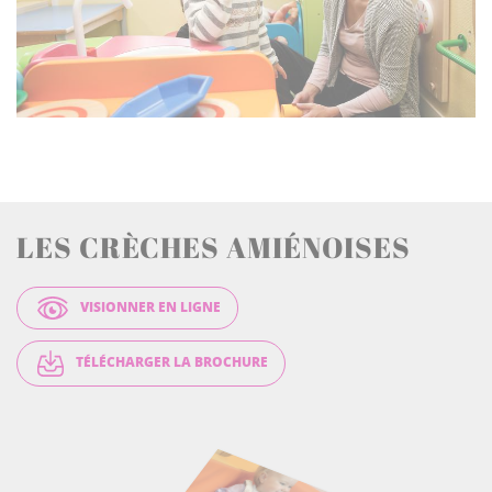
LES CRÈCHES AMIÉNOISES
VISIONNER EN LIGNE
TÉLÉCHARGER LA BROCHURE