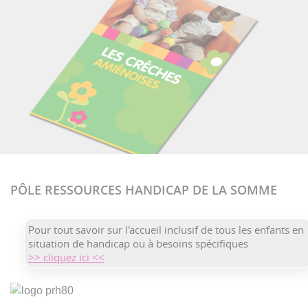
PÔLE RESSOURCES HANDICAP DE LA SOMME
Pour tout savoir sur l'accueil inclusif de tous les enfants en
situation de handicap ou à besoins spécifiques
>> cliquez ici <<