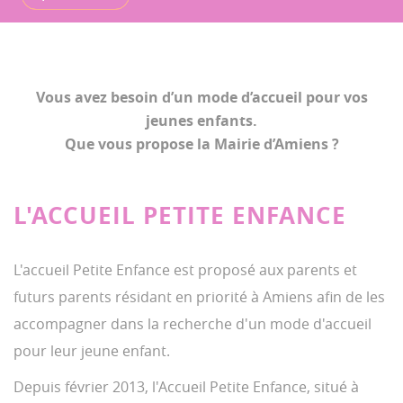
Vous avez besoin d’un mode d’accueil pour vos
jeunes enfants.
Que vous propose la Mairie d’Amiens ?
L'ACCUEIL PETITE ENFANCE
L'accueil Petite Enfance est proposé aux parents et
futurs parents résidant en priorité à Amiens afin de les
accompagner dans la recherche d'un mode d'accueil
pour leur jeune enfant.
Depuis février 2013, l'Accueil Petite Enfance, situé à