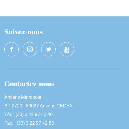
Suivez-nous
Contactez-nous
Amiens Métropole
BP 2720 - 80027 Amiens CEDEX
Tél. : (33) 3 22 97 40 40
Fax. : (33) 3 22 97 42 53