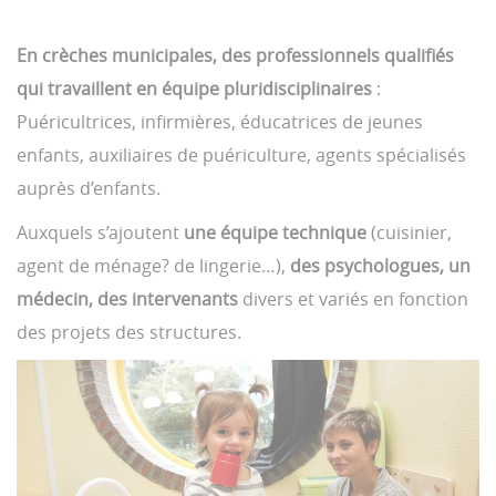
En crèches municipales, des professionnels qualifiés
qui travaillent en équipe pluridisciplinaires
:
Puéricultrices, infirmières, éducatrices de jeunes
enfants, auxiliaires de puériculture, agents spécialisés
auprès d’enfants.
Auxquels s’ajoutent
une équipe technique
(cuisinier,
agent de ménage? de lingerie…),
des psychologues, un
médecin, des intervenants
divers et variés en fonction
des projets des structures.