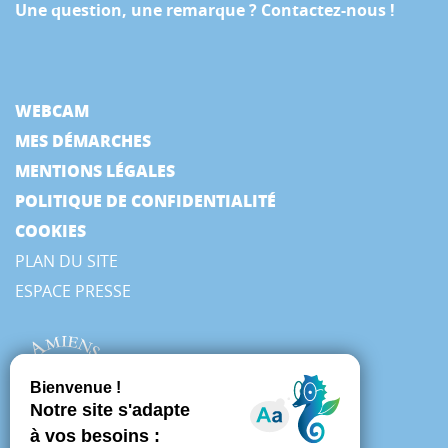
Une question, une remarque ? Contactez-nous !
WEBCAM
MES DÉMARCHES
MENTIONS LÉGALES
POLITIQUE DE CONFIDENTIALITÉ
COOKIES
PLAN DU SITE
ESPACE PRESSE