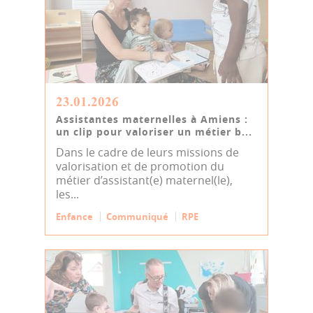
23.01.2026
Assistantes maternelles à Amiens :
un clip pour valoriser un métier b...
Dans le cadre de leurs missions de
valorisation et de promotion du
métier d’assistant(e) maternel(le),
les...
Enfance
Communiqué
RPE