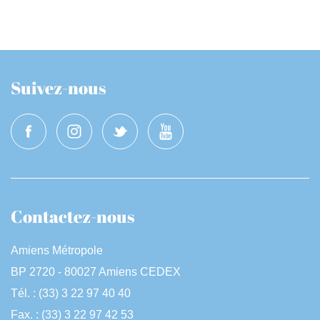
Suivez-nous
Contactez-nous
Amiens Métropole
BP 2720 - 80027 Amiens CEDEX
Tél. : (33) 3 22 97 40 40
Fax. : (33) 3 22 97 42 53