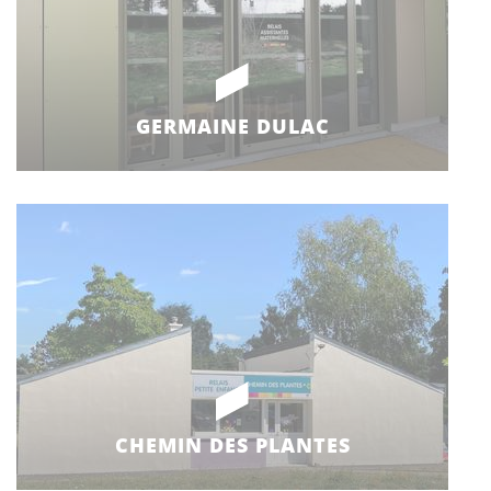
GERMAINE DULAC
CHEMIN DES PLANTES