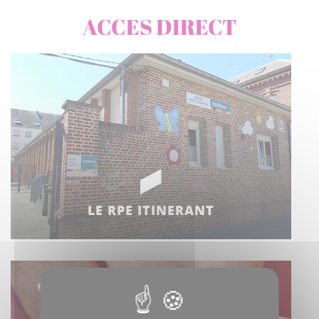
ACCES DIRECT
LE RPE ITINERANT