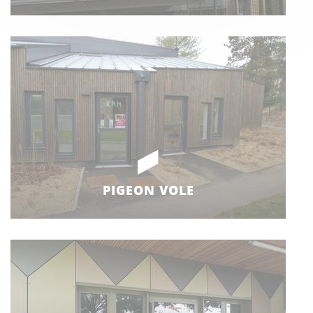
PIGEON VOLE