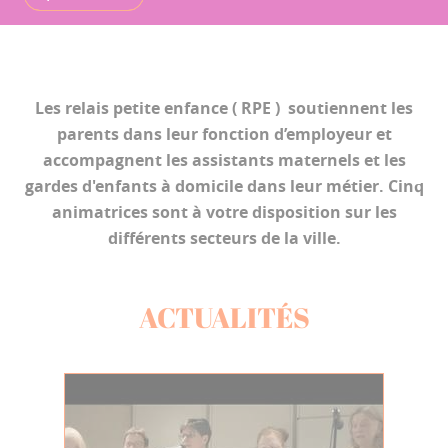
Les relais petite enfance ( RPE ) soutiennent les
parents dans leur fonction d’employeur et
accompagnent les assistants maternels et les
gardes d'enfants à domicile dans leur métier. Cinq
animatrices sont à votre disposition sur les
différents secteurs de la ville.
ACTUALITÉS