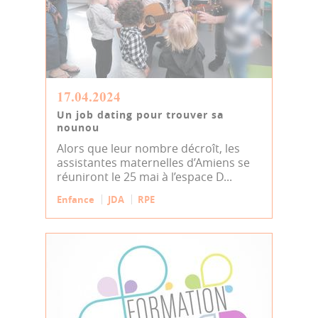
17.04.2024
Un job dating pour trouver sa
nounou
Alors que leur nombre décroît, les
assistantes maternelles d’Amiens se
réuniront le 25 mai à l’espace D...
Enfance
JDA
RPE