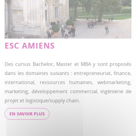
ESC AMIENS
Des cursus Bachelor, Master et MBA y sont proposés
dans les domaines suivants : entrepreneuriat, finance,
international, ressources humaines, webmarketing,
marketing, développement commercial, ingénierie de
projet et logistique/supply chain.
EN SAVOIR PLUS