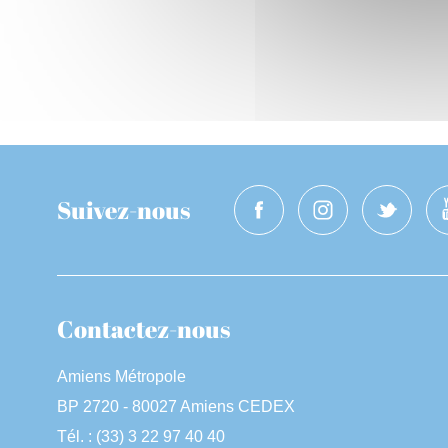
Suivez-nous
Contactez-nous
Amiens Métropole
BP 2720 - 80027 Amiens CEDEX
Tél. : (33) 3 22 97 40 40