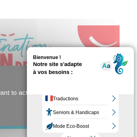
ant to activate