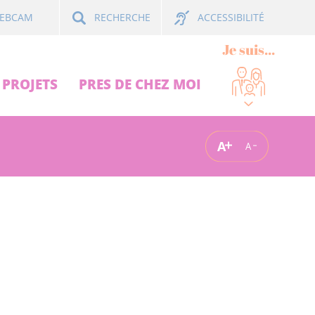
ACCESSIBILITÉ
EBCAM
RECHERCHE
Je suis...
PROJETS
PRES DE CHEZ MOI
A
A