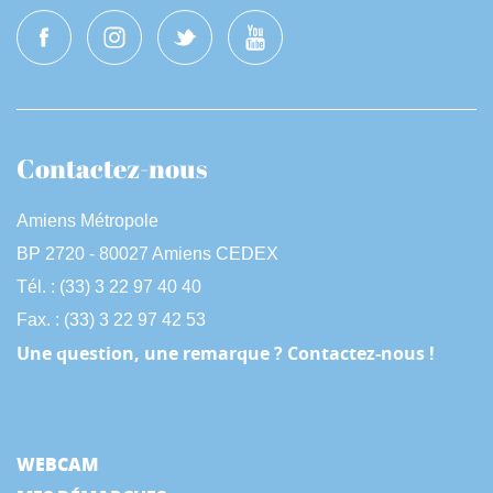
Contactez-nous
Amiens Métropole
BP 2720 - 80027 Amiens CEDEX
Tél. : (33) 3 22 97 40 40
Fax. : (33) 3 22 97 42 53
Une question, une remarque ? Contactez-nous !
WEBCAM