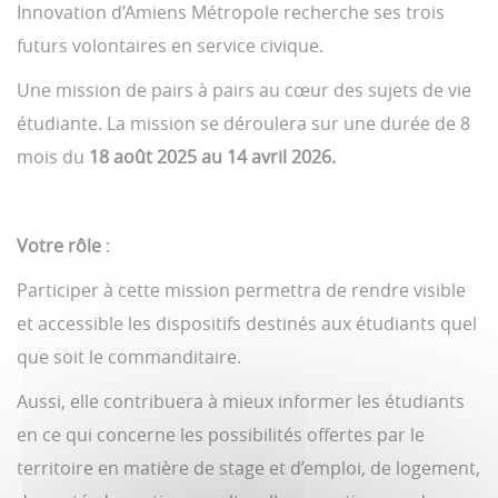
Innovation d’Amiens Métropole recherche ses trois
futurs volontaires en service civique.
Une mission de pairs à pairs au cœur des sujets de vie
étudiante. La mission se déroulera sur une durée de 8
mois du
18 août 2025 au 14 avril 2026.
Votre rôle
:
Participer à cette mission permettra de rendre visible
et accessible les dispositifs destinés aux étudiants quel
que soit le commanditaire.
Aussi, elle contribuera à mieux informer les étudiants
en ce qui concerne les possibilités offertes par le
territoire en matière de stage et d’emploi, de logement,