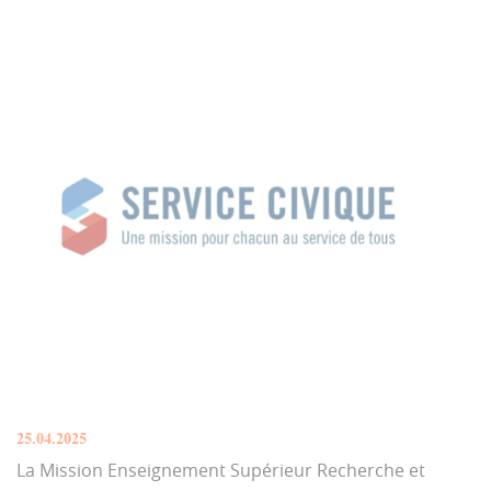
25.04.2025
La Mission Enseignement Supérieur Recherche et