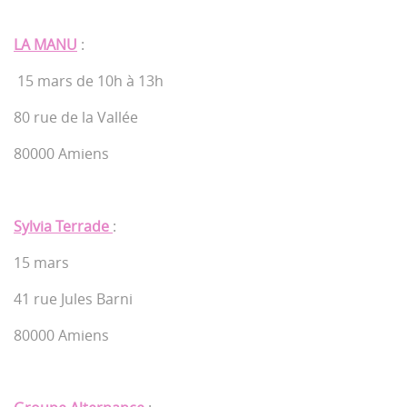
LA MANU
:
15 mars de 10h à 13h
80 rue de la Vallée
80000 Amiens
Sylvia Terrade
:
15 mars
41 rue Jules Barni
80000 Amiens