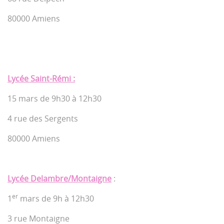
80000 Amiens
Lycée Saint-Rémi :
15 mars de 9h30 à 12h30
4 rue des Sergents
80000 Amiens
Lycée Delambre/Montaigne
:
er
1
mars de 9h à 12h30
3 rue Montaigne