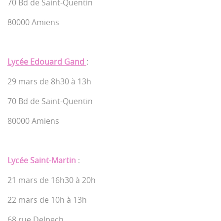
70 Bd de Saint-Quentin
80000 Amiens
Lycée Edouard Gand
:
29 mars de 8h30 à 13h
70 Bd de Saint-Quentin
80000 Amiens
Lycée Saint-Martin
:
21 mars de 16h30 à 20h
22 mars de 10h à 13h
68 rue Delpech