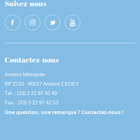
Suivez-nous
Contactez-nous
Amiens Métropole
BP 2720 - 80027 Amiens CEDEX
Tél. : (33) 3 22 97 40 40
Fax. : (33) 3 22 97 42 53
Une question, une remarque ? Contactez-nous !