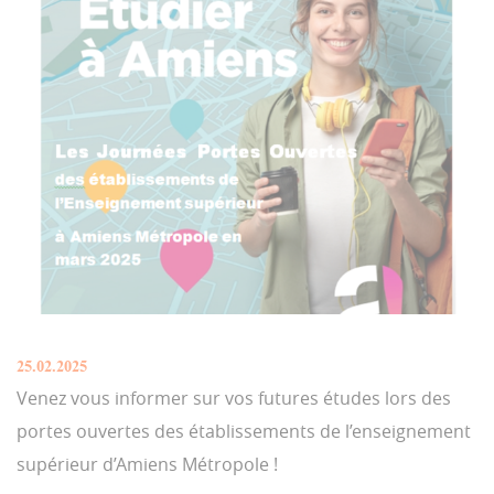
25.02.2025
Venez vous informer sur vos futures études lors des
portes ouvertes des établissements de l’enseignement
supérieur d’Amiens Métropole !