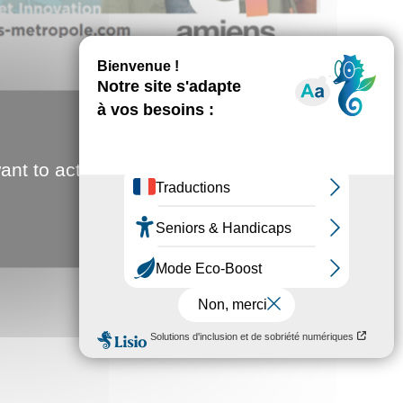
ant to activate