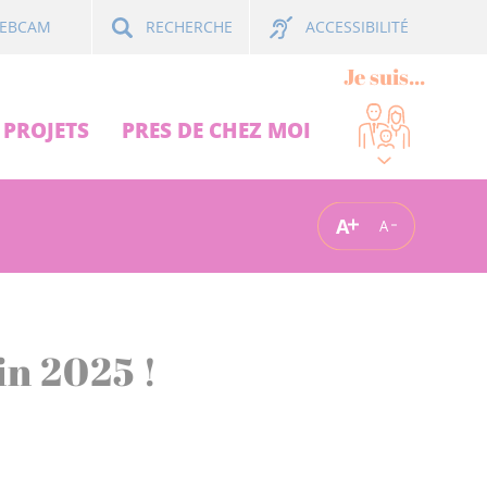
ACCESSIBILITÉ
EBCAM
RECHERCHE
Je suis...
PROJETS
PRES DE CHEZ MOI
A
A
in 2025 !