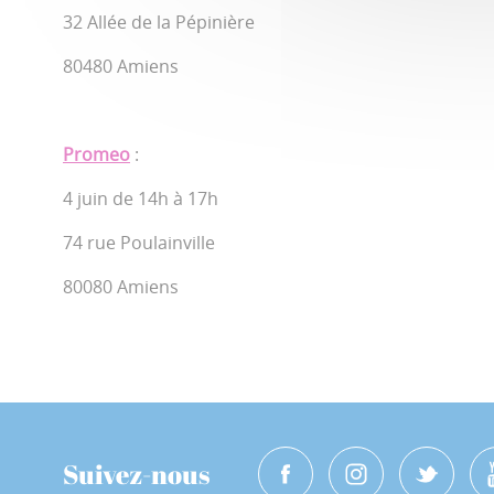
32 Allée de la Pépinière
80480 Amiens
Promeo
:
4 juin de 14h à 17h
74 rue Poulainville
80080 Amiens
Suivez-nous