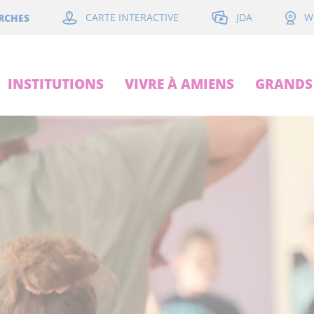
JDA
RCHES
CARTE INTERACTIVE
W
INSTITUTIONS
VIVRE À AMIENS
GRANDS 