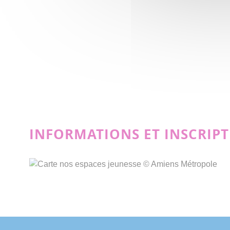
INFORMATIONS ET INSCRIPT