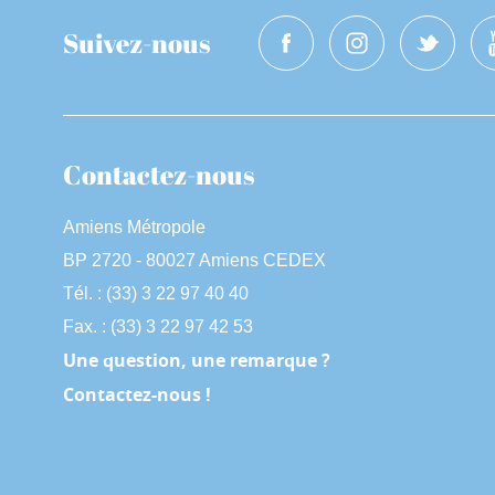
Suivez-nous
Contactez-nous
Amiens Métropole
BP 2720 - 80027 Amiens CEDEX
Tél. : (33) 3 22 97 40 40
Fax. : (33) 3 22 97 42 53
Une question, une remarque ?
Contactez-nous !