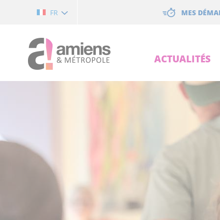
Cookies management panel
MES DÉMA
FR
ACTUALITÉS