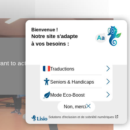
ant to activate