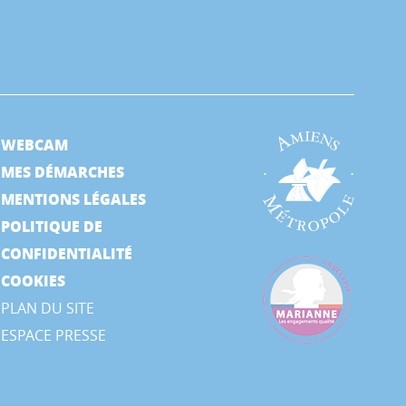
WEBCAM
MES DÉMARCHES
MENTIONS LÉGALES
POLITIQUE DE
CONFIDENTIALITÉ
COOKIES
PLAN DU SITE
ESPACE PRESSE