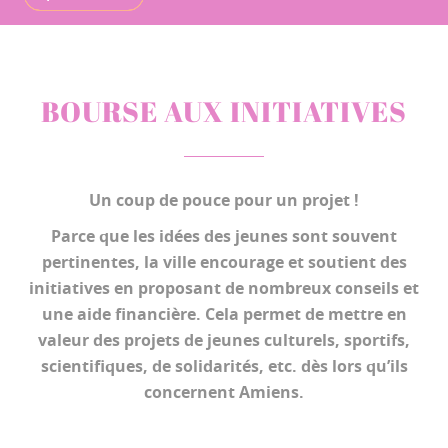
BOURSE AUX INITIATIVES
Un coup de pouce pour un projet !
Parce que les idées des jeunes sont souvent
pertinentes, la ville encourage et soutient des
initiatives en proposant de nombreux conseils et
une aide financière. Cela permet de mettre en
valeur des projets de jeunes culturels, sportifs,
scientifiques, de solidarités, etc. dès lors qu’ils
concernent Amiens.