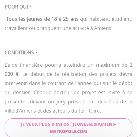
POUR QUI ?
Tous les jeunes de 18 à 25 ans
qui habitent, étudient,
travaillent ou pratiquent une activité à Amiens
CONDITIONS ?
L'aide financière pourra atteindre un
maximum de 2
000 €
. Le début de la réalisation des projets devra
intervenir dans le courant de l'année qui suit le dépôt
du dossier. Chaque porteur de projet est invité à se
présenter devant un jury présidé par des élus de la
Ville d’Amiens et des acteurs du territoire.
JE VEUX PLUS D'INFOS : JEUNESSE@AMIENS-
METROPOLE.COM