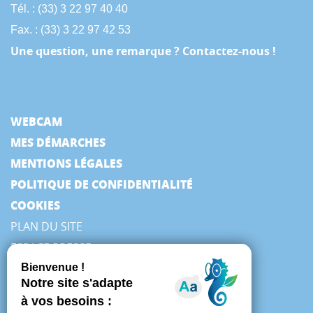
Tél. : (33) 3 22 97 40 40
Fax. : (33) 3 22 97 42 53
Une question, une remarque ? Contactez-nous !
WEBCAM
MES DÉMARCHES
MENTIONS LÉGALES
POLITIQUE DE CONFIDENTIALITÉ
COOKIES
PLAN DU SITE
ESPACE PRESSE