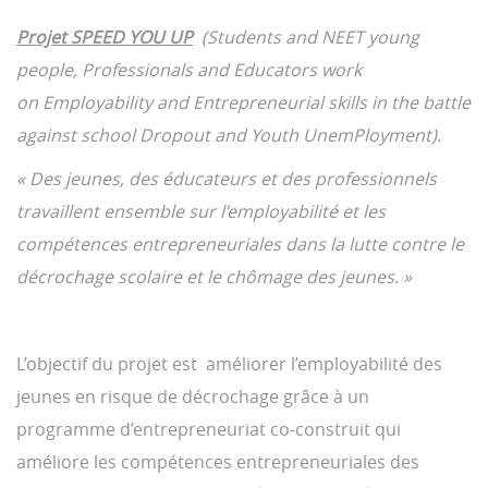
Projet SPEED YOU UP
(Students and NEET young
people, Professionals and Educators work
on Employability and Entrepreneurial skills in the battle
against school Dropout and Youth UnemPloyment).
« Des jeunes, des éducateurs et des professionnels
travaillent ensemble sur l’employabilité et les
compétences entrepreneuriales dans la lutte contre le
décrochage scolaire et le chômage des jeunes. »
L’objectif du projet est améliorer l’employabilité des
jeunes en risque de décrochage grâce à un
programme d’entrepreneuriat co-construit qui
améliore les compétences entrepreneuriales des