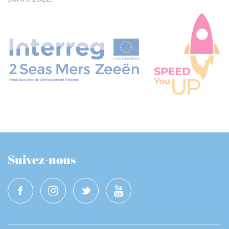
Suivez-nous