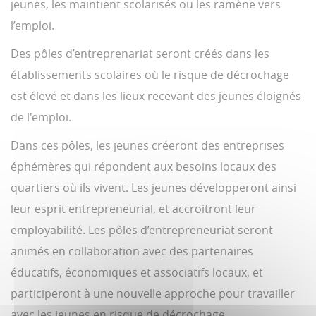
jeunes, les maintient scolarisés ou les ramène vers
l’emploi.
Des pôles d’entreprenariat seront créés dans les
établissements scolaires où le risque de décrochage
est élevé et dans les lieux recevant des jeunes éloignés
de l'emploi.
Dans ces pôles, les jeunes créeront des entreprises
éphémères qui répondent aux besoins locaux des
quartiers où ils vivent. Les jeunes développeront ainsi
leur esprit entrepreneurial, et accroitront leur
employabilité. Les pôles d’entrepreneuriat seront
animés en collaboration avec des partenaires
éducatifs, économiques et associatifs locaux, et
participeront à une nouvelle approche pour travailler
avec les jeunes en risque de décrochage.