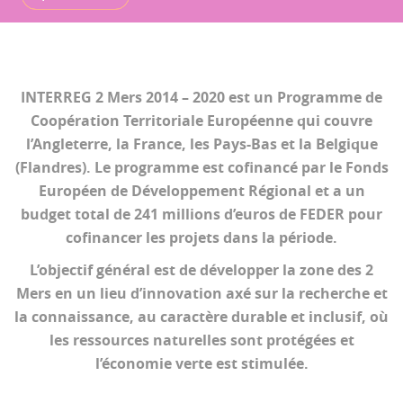
INTERREG 2 Mers 2014 – 2020 est un Programme de
Coopération Territoriale Européenne qui couvre
l’Angleterre, la France, les Pays-Bas et la Belgique
(Flandres). Le programme est cofinancé par le Fonds
Européen de Développement Régional et a un
budget total de 241 millions d’euros de FEDER pour
cofinancer les projets dans la période.
L’objectif général est de développer la zone des 2
Mers en un lieu d’innovation axé sur la recherche et
la connaissance, au caractère durable et inclusif, où
les ressources naturelles sont protégées et
l’économie verte est stimulée.