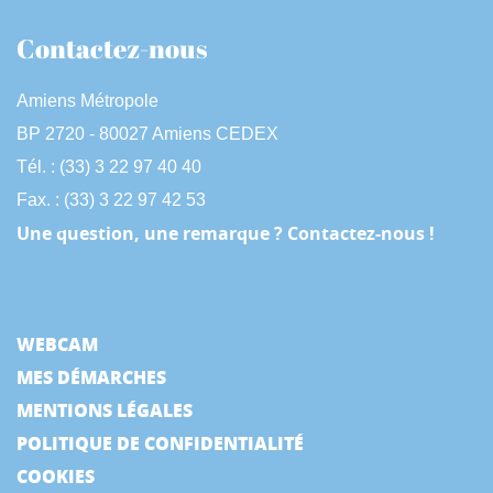
Contactez-nous
Amiens Métropole
BP 2720 - 80027 Amiens CEDEX
Tél. : (33) 3 22 97 40 40
Fax. : (33) 3 22 97 42 53
Une question, une remarque ? Contactez-nous !
WEBCAM
MES DÉMARCHES
MENTIONS LÉGALES
POLITIQUE DE CONFIDENTIALITÉ
COOKIES