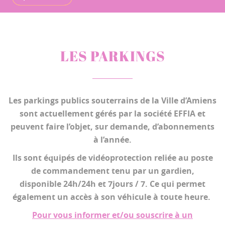
LES PARKINGS
Les parkings publics souterrains de la Ville d’Amiens
sont actuellement gérés par la société EFFIA et
peuvent faire l’objet, sur demande, d’abonnements
à l’année.
Ils sont équipés de vidéoprotection reliée au poste
de commandement tenu par un gardien,
disponible 24h/24h et 7jours / 7. Ce qui permet
également un accès à son véhicule à toute heure.
Pour vous informer et/ou souscrire à un