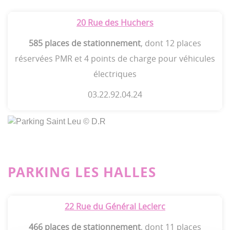
20 Rue des Huchers
585 places de stationnement
, dont 12 places
réservées PMR et 4 points de charge pour véhicules
électriques
03.22.92.04.24
PARKING LES HALLES
22 Rue du Général Leclerc
466 places de stationnement
, dont 11 places