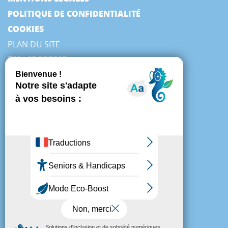
POLITIQUE DE CONFIDENTIALITÉ
COOKIES
PLAN DU SITE
ESPACE PRESSE