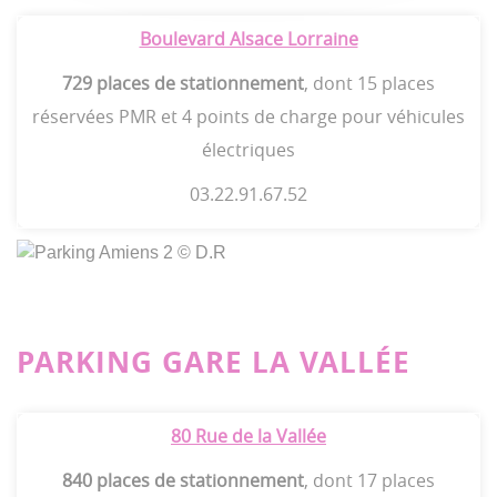
Boulevard Alsace Lorraine
729 places de stationnement
, dont 15 places
réservées PMR et 4 points de charge pour véhicules
électriques
03.22.91.67.52
PARKING GARE LA VALLÉE
80 Rue de la Vallée
840 places de stationnement
, dont 17 places