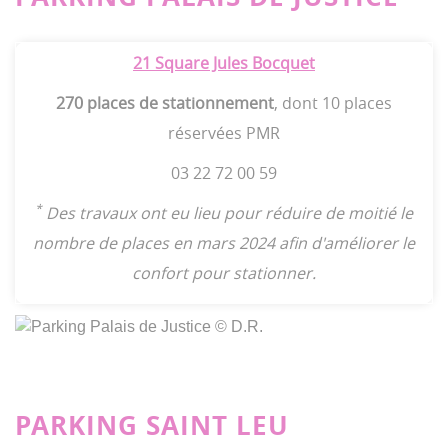
21 Square Jules Bocquet
270 places de stationnement
, dont 10 places
réservées PMR
03 22 72 00 59
*
Des travaux ont eu lieu pour réduire de moitié le
nombre de places en mars 2024 afin d'améliorer le
confort pour stationner.
PARKING SAINT LEU