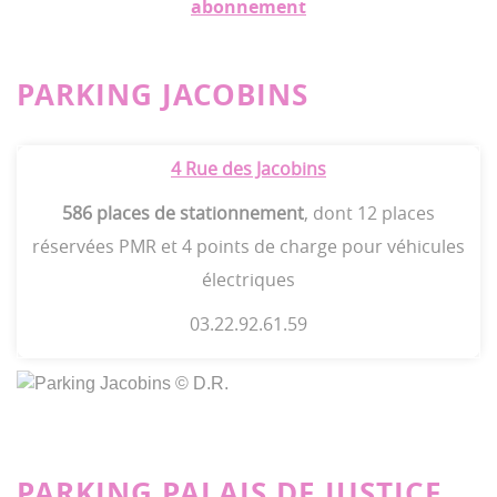
abonnement
PARKING JACOBINS
4 Rue des Jacobins
586 places de stationnement
, dont 12 places
réservées PMR et 4 points de charge pour véhicules
électriques
03.22.92.61.59
PARKING PALAIS DE JUSTICE