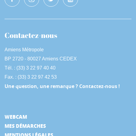
Contactez-nous
Amiens Métropole
BP 2720 - 80027 Amiens CEDEX
Tél. : (33) 3 22 97 40 40
Fax. : (33) 3 22 97 42 53
Une question, une remarque ? Contactez-nous !
WEBCAM
MES DÉMARCHES
MENTIONS LÉGALES