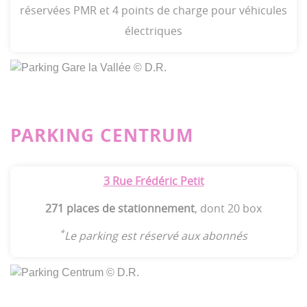
réservées PMR et 4 points de charge pour véhicules
électriques
PARKING CENTRUM
3 Rue Frédéric Petit
271 places de stationnement
, dont 20 box
*
Le parking est réservé aux abonnés