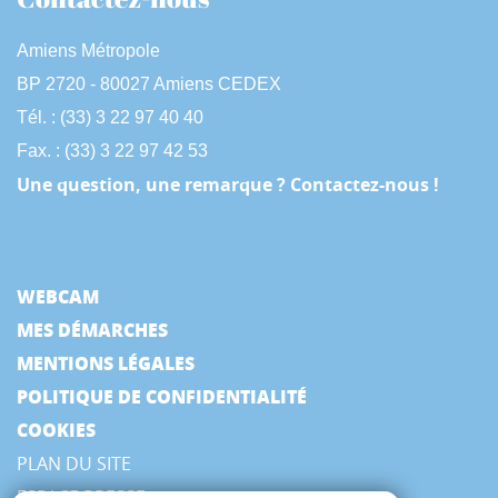
Amiens Métropole
BP 2720 - 80027 Amiens CEDEX
Tél. : (33) 3 22 97 40 40
Fax. : (33) 3 22 97 42 53
Une question, une remarque ? Contactez-nous !
WEBCAM
MES DÉMARCHES
MENTIONS LÉGALES
POLITIQUE DE CONFIDENTIALITÉ
COOKIES
PLAN DU SITE
ESPACE PRESSE