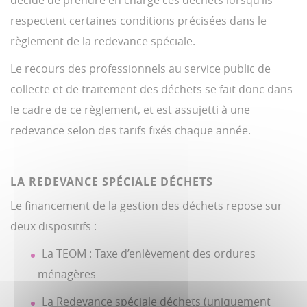
décidé de prendre en charge ces déchets lorsqu’ils
respectent certaines conditions précisées dans le
règlement de la redevance spéciale.
Le recours des professionnels au service public de
collecte et de traitement des déchets se fait donc dans
le cadre de ce règlement, et est assujetti à une
redevance selon des tarifs fixés chaque année.
LA REDEVANCE SPÉCIALE DÉCHETS
Le financement de la gestion des déchets repose sur
deux dispositifs :
La TEOM : Taxe d’enlèvement des ordures
ménagères
La Redevance spéciale déchets (uniquement