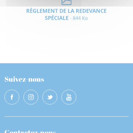
RÈGLEMENT DE LA REDEVANCE
SPÉCIALE
- 844 Ko
Suivez-nous
Contactez-nous