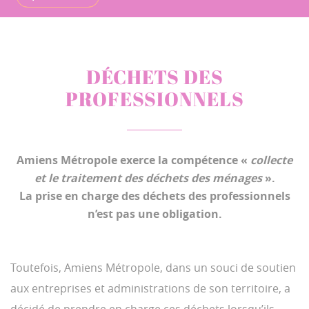
DÉCHETS DES
PROFESSIONNELS
Amiens Métropole exerce la compétence «
collecte
et le traitement des déchets des ménages
».
La prise en charge des déchets des professionnels
n’est pas une obligation.
Toutefois, Amiens Métropole, dans un souci de soutien
aux entreprises et administrations de son territoire, a