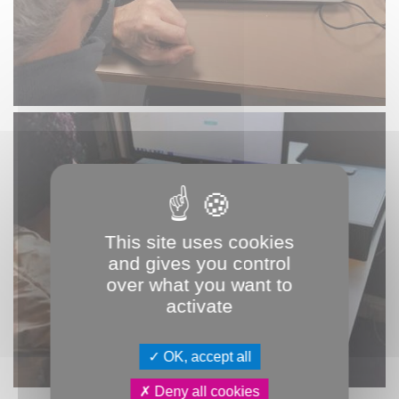
This site uses cookies
and gives you control
over what you want to
activate
OK, accept all
Deny all cookies