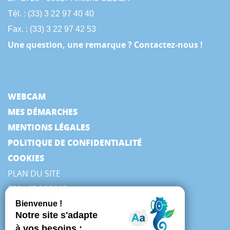
Tél. : (33) 3 22 97 40 40
Fax. : (33) 3 22 97 42 53
Une question, une remarque ? Contactez-nous !
WEBCAM
MES DÉMARCHES
MENTIONS LÉGALES
POLITIQUE DE CONFIDENTIALITÉ
COOKIES
PLAN DU SITE
ESPACE PRESSE