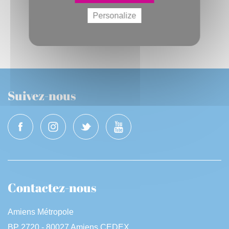
Personalize
Suivez-nous
Contactez-nous
Amiens Métropole
BP 2720 - 80027 Amiens CEDEX