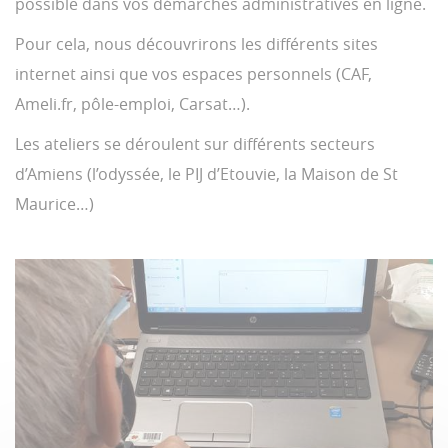
possible dans vos démarches administratives en ligne.
Pour cela, nous découvrirons les différents sites
internet ainsi que vos espaces personnels (CAF,
Ameli.fr, pôle-emploi, Carsat…).
Les ateliers se déroulent sur différents secteurs
d’Amiens (l’odyssée, le PIJ d’Etouvie, la Maison de St
Maurice…)