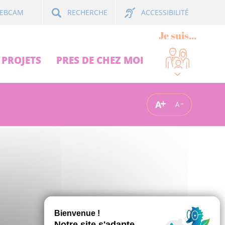
ACCESSIBILITÉ
EBCAM
RECHERCHE
Je suis...
PROJETS
PRES DE CHEZ MOI
A
A