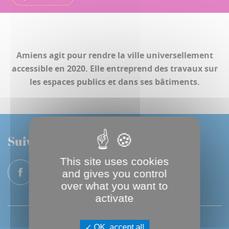
Amiens agit pour rendre la ville universellement
accessible en 2020. Elle entreprend des travaux sur
les espaces publics et dans ses bâtiments.
Suivez-nous
This site uses cookies
and gives you control
over what you want to
activate
OK, accept all