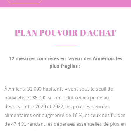
PLAN POUVOIR D'ACHAT
12 mesures concrètes en faveur des Amiénois les
plus fragiles :
À Amiens, 32 000 habitants vivent sous le seuil de
pauvreté, et 36 000 si l'on inclut ceux à peine au-
dessus. Entre 2020 et 2022, les prix des denrées
alimentaires ont augmenté de 16 %, et ceux des fluides
de 47,4 %, rendant les dépenses essentielles de plus en