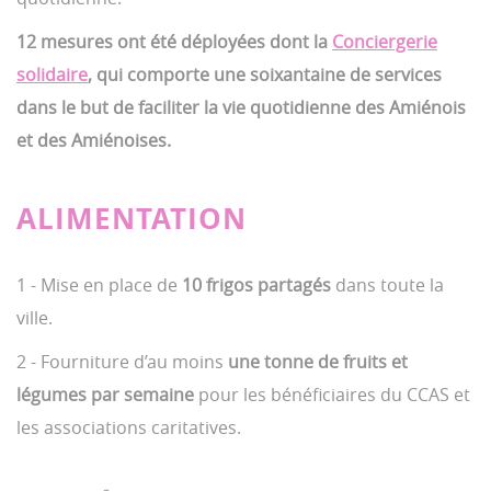
12 mesures ont été déployées dont la
Conciergerie
solidaire
, qui comporte une soixantaine de services
dans le but de faciliter la vie quotidienne des Amiénois
et des Amiénoises.
ALIMENTATION
1 - Mise en place de
10 frigos partagés
dans toute la
ville.
2 - Fourniture d’au moins
une tonne de fruits et
légumes par semaine
pour les bénéficiaires du CCAS et
les associations caritatives.