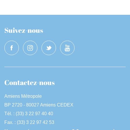
Suivez-nous
Contactez-nous
Amiens Métropole
BP 2720 - 80027 Amiens CEDEX
Tél. : (33) 3 22 97 40 40
Fax. : (33) 3 22 97 42 53