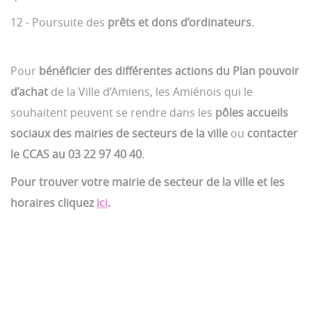
12 - Poursuite des
prêts et dons d’ordinateurs
.
Pour
bénéficier des différentes actions du Plan pouvoir
d’achat
de la Ville d’Amiens, les Amiénois qui le
souhaitent peuvent se rendre dans les
pôles accueils
sociaux des mairies de secteurs de la ville
ou
contacter
le CCAS au 03 22 97 40
40
.
Pour trouver votre mairie de secteur de la ville et les
horaires cliquez
ici
.