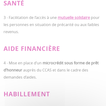
SANTÉ
3 - Facilitation de l’accès à une
mutuelle solidaire
pour
les personnes en situation de précarité ou aux faibles
revenus.
AIDE FINANCIÈRE
4 - Mise en place d’un
microcrédit sous forme de prêt
d’honneur
auprès du CCAS et dans le cadre des
demandes d’aides.
HABILLEMENT