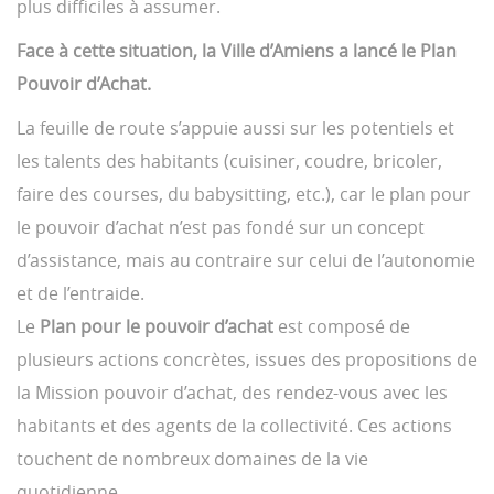
plus difficiles à assumer.
Face à cette situation, la Ville d’Amiens a lancé le Plan
Pouvoir d’Achat.
La feuille de route s’appuie aussi sur les potentiels et
les talents des habitants (cuisiner, coudre, bricoler,
faire des courses, du babysitting, etc.), car le plan pour
le pouvoir d’achat n’est pas fondé sur un concept
d’assistance, mais au contraire sur celui de l’autonomie
et de l’entraide.
Le
Plan pour le pouvoir d’achat
est composé de
plusieurs actions concrètes, issues des propositions de
la Mission pouvoir d’achat, des rendez-vous avec les
habitants et des agents de la collectivité. Ces actions
touchent de nombreux domaines de la vie
quotidienne.