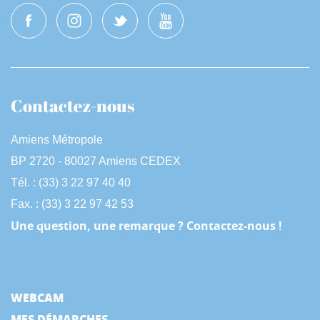
Contactez-nous
Amiens Métropole
BP 2720 - 80027 Amiens CEDEX
Tél. : (33) 3 22 97 40 40
Fax. : (33) 3 22 97 42 53
Une question, une remarque ? Contactez-nous !
WEBCAM
MES DÉMARCHES