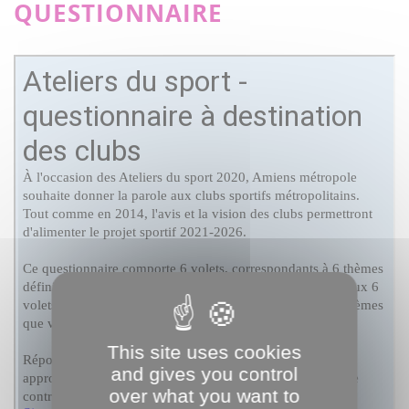
QUESTIONNAIRE
This site uses cookies
and gives you control
over what you want to