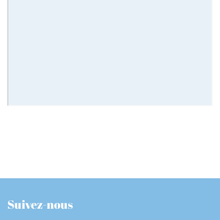
Suivez-nous