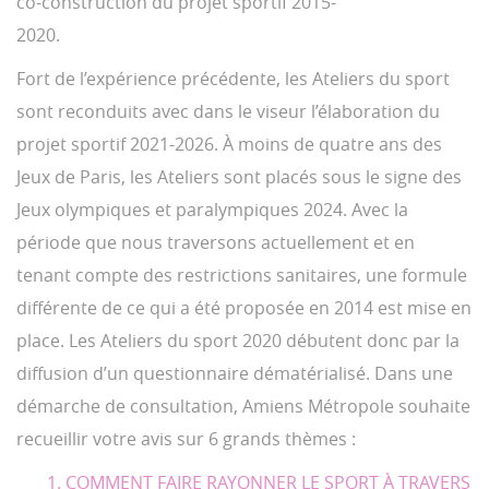
co-construction du projet sportif 2015-
2020.
Fort de l’expérience précédente, les Ateliers du sport
sont reconduits avec dans le viseur l’élaboration du
projet sportif 2021-2026. À moins de quatre ans des
Jeux de Paris, les Ateliers sont placés sous le signe des
Jeux olympiques et paralympiques 2024. Avec la
période que nous traversons actuellement et en
tenant compte des restrictions sanitaires, une formule
différente de ce qui a été proposée en 2014 est mise en
place. Les Ateliers du sport 2020 débutent donc par la
diffusion d’un questionnaire dématérialisé. Dans une
démarche de consultation, Amiens Métropole souhaite
recueillir votre avis sur 6 grands thèmes :
COMMENT FAIRE RAYONNER LE SPORT À TRAVERS