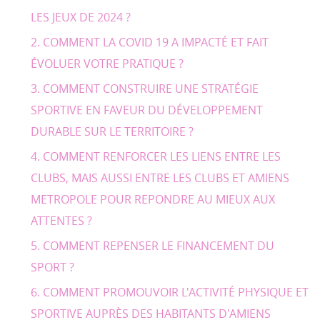
LES JEUX DE 2024 ?
COMMENT LA COVID 19 A IMPACTÉ ET FAIT
ÉVOLUER VOTRE PRATIQUE ?
COMMENT CONSTRUIRE UNE STRATÉGIE
SPORTIVE EN FAVEUR DU DÉVELOPPEMENT
DURABLE SUR LE TERRITOIRE ?
COMMENT RENFORCER LES LIENS ENTRE LES
CLUBS, MAIS AUSSI ENTRE LES CLUBS ET AMIENS
METROPOLE POUR REPONDRE AU MIEUX AUX
ATTENTES ?
COMMENT REPENSER LE FINANCEMENT DU
SPORT ?
COMMENT PROMOUVOIR L'ACTIVITÉ PHYSIQUE ET
SPORTIVE AUPRÈS DES HABITANTS D'AMIENS