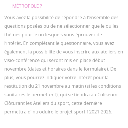
MÉTROPOLE ?
Vous avez la possibilité de répondre à l’ensemble des
questions posées ou de ne sélectionner que le ou les
thèmes pour le ou lesquels vous éprouvez de
l’intérêt. En complétant le questionnaire, vous avez
également la possibilité de vous inscrire aux ateliers en
visio-conférence qui seront mis en place début
novembre (dates et horaires dans le formulaire). De
plus, vous pourrez indiquer votre intérêt pour la
restitution du 21 novembre au matin (si les conditions
sanitaires le permettent), qui se tiendra au Coliseum.
Clôturant les Ateliers du sport, cette dernière
permettra d’introduire le projet sportif 2021-2026.