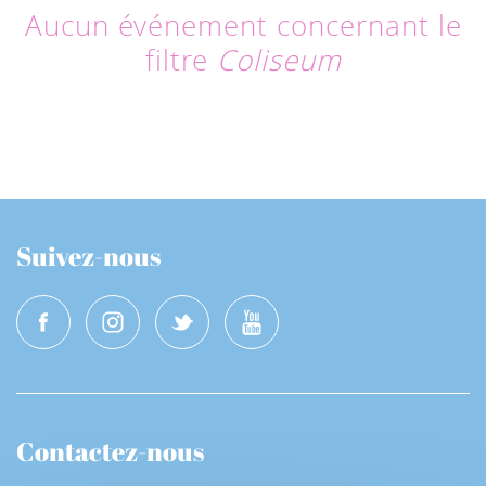
Aucun événement concernant le
filtre
Coliseum
Suivez-nous
Contactez-nous