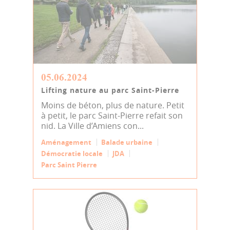
05.06.2024
Lifting nature au parc Saint-Pierre
Moins de béton, plus de nature. Petit
à petit, le parc Saint-Pierre refait son
nid. La Ville d’Amiens con...
Aménagement
Balade urbaine
Démocratie locale
JDA
Parc Saint Pierre