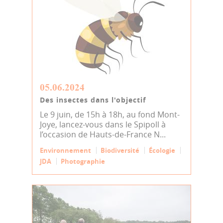
05.06.2024
Des insectes dans l'objectif
Le 9 juin, de 15h à 18h, au fond Mont-
Joye, lancez-vous dans le Spipoll à
l’occasion de Hauts-de-France N...
Environnement
Biodiversité
Écologie
JDA
Photographie