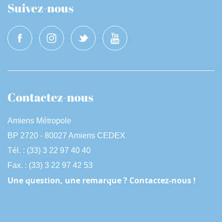
Suivez-nous
Contactez-nous
Amiens Métropole
BP 2720 - 80027 Amiens CEDEX
Tél. : (33) 3 22 97 40 40
Fax. : (33) 3 22 97 42 53
Une question, une remarque ? Contactez-nous !