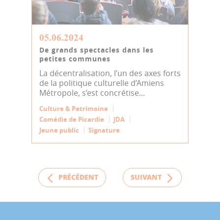
05.06.2024
De grands spectacles dans les
petites communes
La décentralisation, l’un des axes forts
de la politique culturelle d’Amiens
Métropole, s’est concrétise...
Culture & Patrimoine
Comédie de Picardie
JDA
Jeune public
Signature
PRÉCÉDENT
SUIVANT