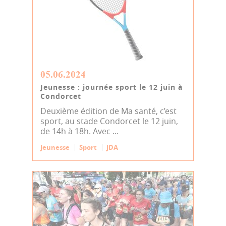
05.06.2024
Jeunesse : journée sport le 12 juin à
Condorcet
Deuxième édition de Ma santé, c’est
sport, au stade Condorcet le 12 juin,
de 14h à 18h. Avec ...
Jeunesse
Sport
JDA