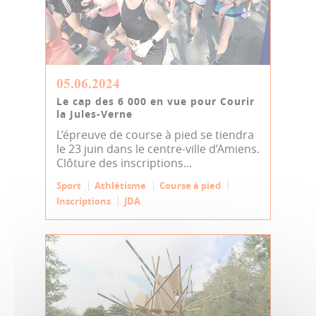
05.06.2024
Le cap des 6 000 en vue pour Courir
la Jules-Verne
L’épreuve de course à pied se tiendra
le 23 juin dans le centre-ville d’Amiens.
Clôture des inscriptions...
Sport
Athlétisme
Course à pied
Inscriptions
JDA