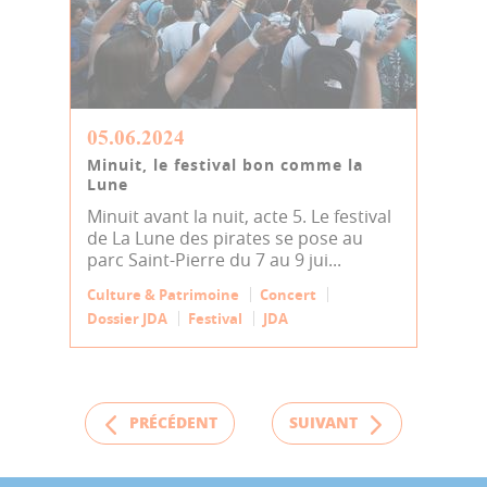
05.06.2024
Minuit, le festival bon comme la
Lune
Minuit avant la nuit, acte 5. Le festival
de La Lune des pirates se pose au
parc Saint-Pierre du 7 au 9 jui...
Culture & Patrimoine
Concert
Dossier JDA
Festival
JDA
PRÉCÉDENT
SUIVANT