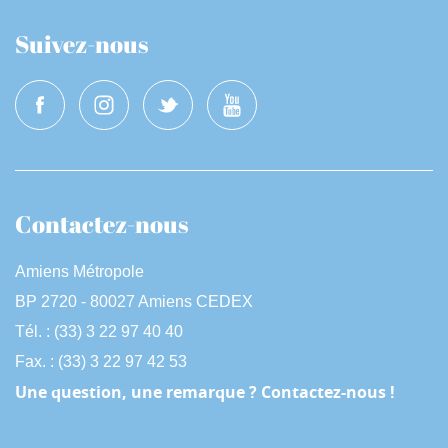
Suivez-nous
Contactez-nous
Amiens Métropole
BP 2720 - 80027 Amiens CEDEX
Tél. : (33) 3 22 97 40 40
Fax. : (33) 3 22 97 42 53
Une question, une remarque ? Contactez-nous !