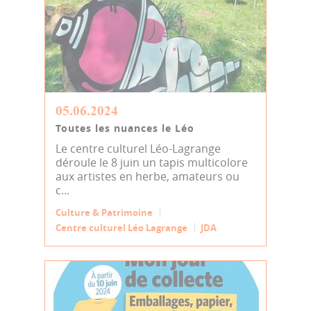
05.06.2024
Toutes les nuances le Léo
Le centre culturel Léo-Lagrange
déroule le 8 juin un tapis multicolore
aux artistes en herbe, amateurs ou
c...
Culture & Patrimoine
Centre culturel Léo Lagrange
JDA