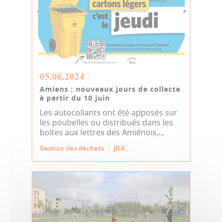
05.06.2024
Amiens : nouveaux jours de collecte
à partir du 10 juin
Les autocollants ont été apposés sur
les poubelles ou distribués dans les
boîtes aux lettres des Amiénois,...
Gestion des déchets
JDA