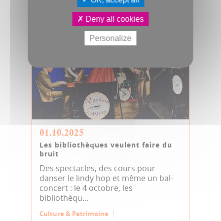
Deny all cookies
Personalize
01.10.2025
Les bibliothèques veulent faire du
bruit
Des spectacles, des cours pour
danser le lindy hop et même un bal-
concert : le 4 octobre, les
bibliothèqu...
Culture & Patrimoine