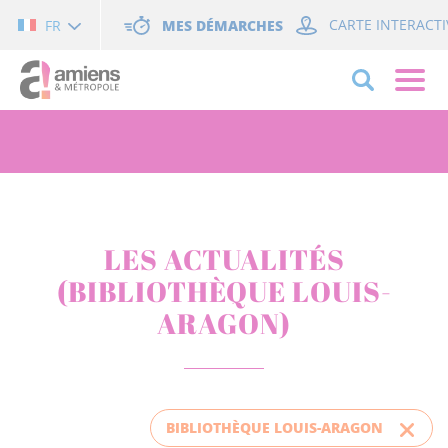
Cookies management panel
MES DÉMARCHES
CARTE INTERACTI
FR
LES ACTUALITÉS
(BIBLIOTHÈQUE LOUIS-
ARAGON)
BIBLIOTHÈQUE LOUIS-ARAGON