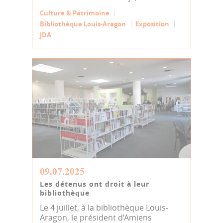
Culture & Patrimoine
Bibliothèque Louis-Aragon
Exposition
JDA
09.07.2025
Les détenus ont droit à leur
bibliothèque
Le 4 juillet, à la bibliothèque Louis-
Aragon, le président d’Amiens