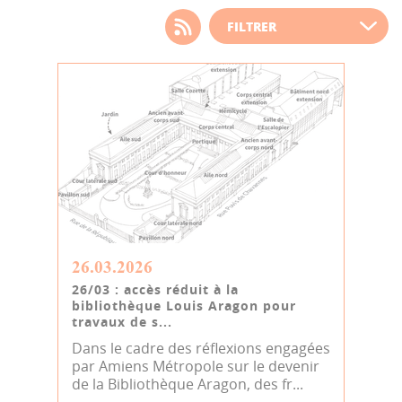
Choisissez votre filtre
d'actualité
26.03.2026
26/03 : accès réduit à la
bibliothèque Louis Aragon pour
travaux de s...
Dans le cadre des réflexions engagées
par Amiens Métropole sur le devenir
de la Bibliothèque Aragon, des fr...