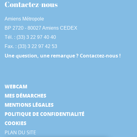
Contactez-nous
Amiens Métropole
BP 2720 - 80027 Amiens CEDEX
Tél. : (33) 3 22 97 40 40
Fax. : (33) 3 22 97 42 53
Une question, une remarque ? Contactez-nous !
WEBCAM
MES DÉMARCHES
MENTIONS LÉGALES
POLITIQUE DE CONFIDENTIALITÉ
COOKIES
PLAN DU SITE