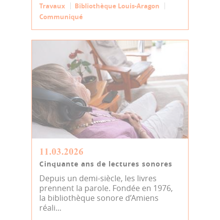
Travaux
Bibliothèque Louis-Aragon
Communiqué
11.03.2026
Cinquante ans de lectures sonores
Depuis un demi-siècle, les livres
prennent la parole. Fondée en 1976,
la bibliothèque sonore d’Amiens
réali...