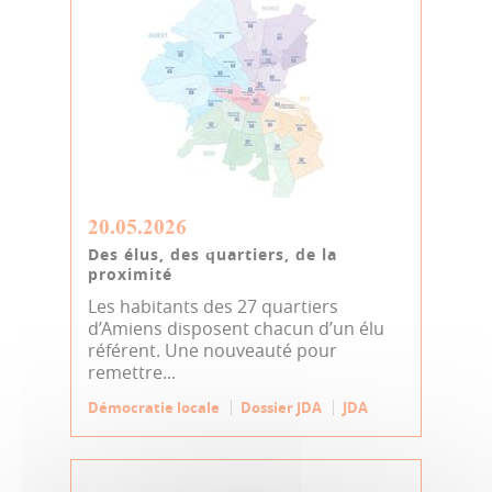
20.05.2026
Des élus, des quartiers, de la
proximité
Les habitants des 27 quartiers
d’Amiens disposent chacun d’un élu
référent. Une nouveauté pour
remettre...
Démocratie locale
Dossier JDA
JDA