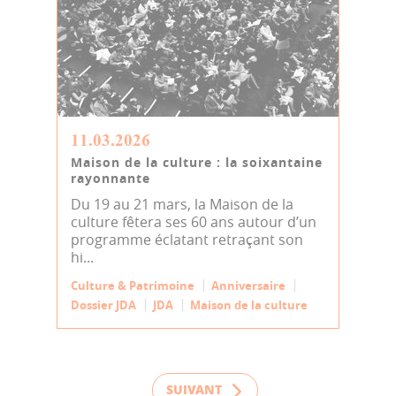
11.03.2026
Maison de la culture : la soixantaine
rayonnante
Du 19 au 21 mars, la Maison de la
culture fêtera ses 60 ans autour d’un
programme éclatant retraçant son
hi...
Culture & Patrimoine
Anniversaire
Dossier JDA
JDA
Maison de la culture
SUIVANT