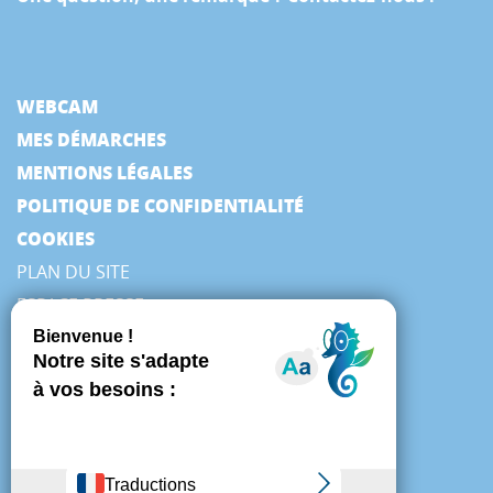
WEBCAM
MES DÉMARCHES
MENTIONS LÉGALES
POLITIQUE DE CONFIDENTIALITÉ
COOKIES
PLAN DU SITE
ESPACE PRESSE