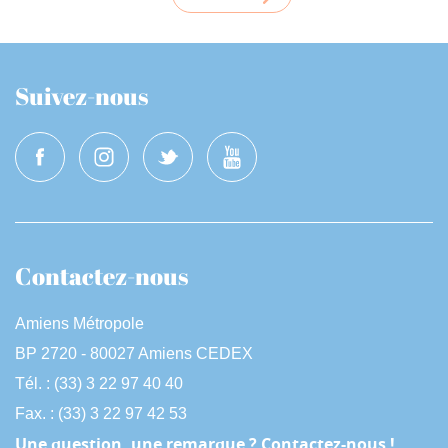
Suivez-nous
Contactez-nous
Amiens Métropole
BP 2720 - 80027 Amiens CEDEX
Tél. : (33) 3 22 97 40 40
Fax. : (33) 3 22 97 42 53
Une question, une remarque ? Contactez-nous !