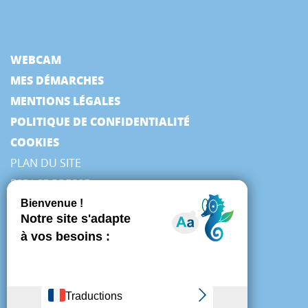
WEBCAM
MES DÉMARCHES
MENTIONS LÉGALES
POLITIQUE DE CONFIDENTIALITÉ
COOKIES
PLAN DU SITE
ESPACE PRESSE