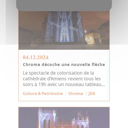
04.12.2024
Chroma décoche une nouvelle flèche
Le spectacle de colorisation de la
cathédrale d’Amiens revient tous les
soirs à 19h avec un nouveau tableau...
Culture & Patrimoine
Chroma
JDA