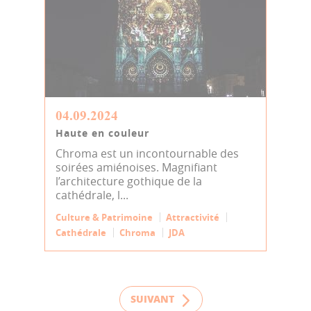
04.09.2024
Haute en couleur
Chroma est un incontournable des
soirées amiénoises. Magnifiant
l’architecture gothique de la
cathédrale, l...
Culture & Patrimoine
Attractivité
Cathédrale
Chroma
JDA
SUIVANT