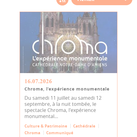
d'actualité
16.07.2026
Chroma, l’expérience monumentale
Du samedi 11 juillet au samedi 12
septembre, à la nuit tombée, le
spectacle Chroma, l'expérience
monumental...
Culture & Patrimoine
Cathédrale
Chroma
Communiqué