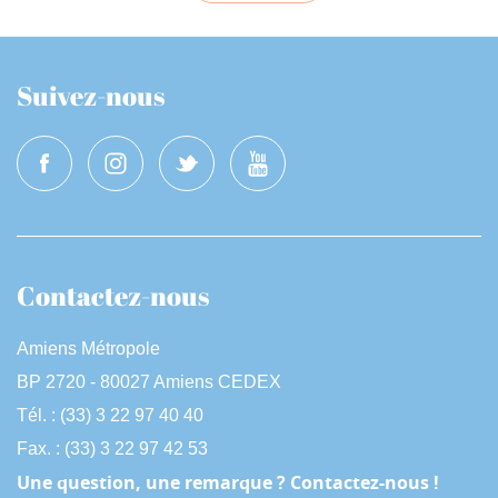
Suivez-nous
Contactez-nous
Amiens Métropole
BP 2720 - 80027 Amiens CEDEX
Tél. : (33) 3 22 97 40 40
Fax. : (33) 3 22 97 42 53
Une question, une remarque ? Contactez-nous !