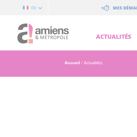
Cookies management panel
MES DÉMA
FR
ACTUALITÉS
Accueil
Actualités