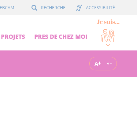
ACCESSIBILITÉ
EBCAM
RECHERCHE
Je suis...
PROJETS
PRES DE CHEZ MOI
A
A