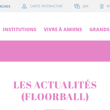
JDA
RCHES
CARTE INTERACTIVE
W
INSTITUTIONS
VIVRE À AMIENS
GRANDS 
LES ACTUALITÉS
(FLOORBALL)